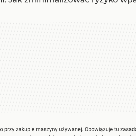
 przy zakupie maszyny używanej. Obowiązuje tu zasada