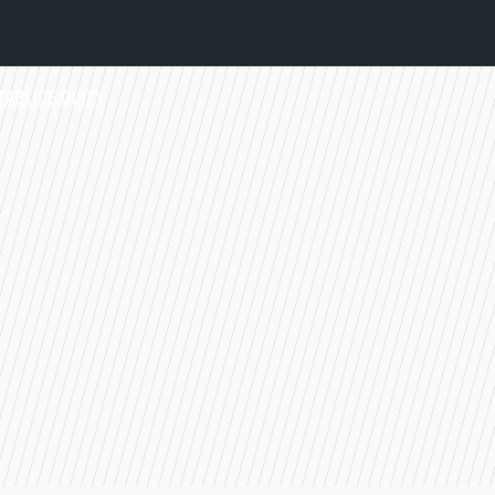
TABLICE
QUIZY