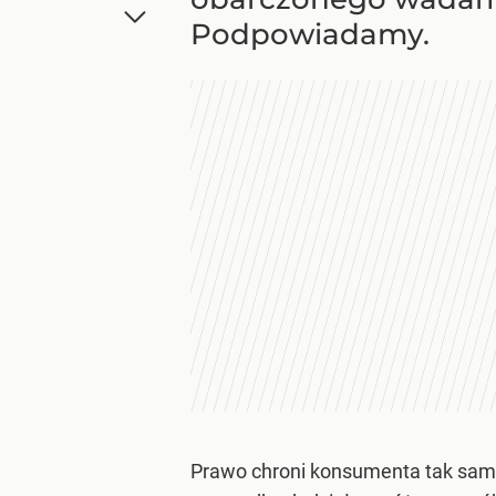
Podpowiadamy.
Prawo chroni konsumenta tak samo