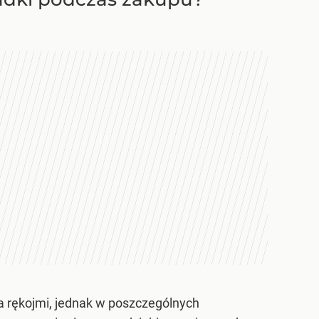
 rękojmi, jednak w poszczególnych