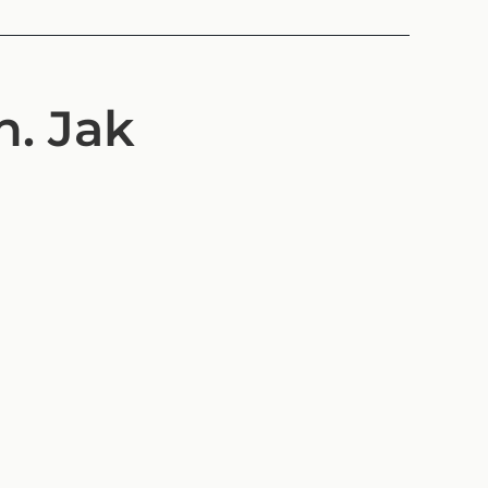
. Jak