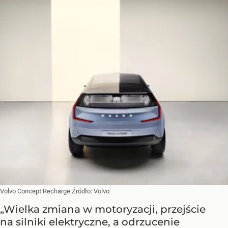
Volvo Concept Recharge
Źródło:
Volvo
„Wielka zmiana w motoryzacji, przejście
na silniki elektryczne, a odrzucenie