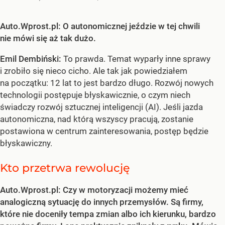
Auto.Wprost.pl: O autonomicznej jeździe w tej chwili
nie mówi się aż tak dużo.
Emil Dembiński:
To prawda. Temat wyparły inne sprawy
i zrobiło się nieco cicho. Ale tak jak powiedziałem
na początku: 12 lat to jest bardzo długo. Rozwój nowych
technologii postępuje błyskawicznie, o czym niech
świadczy rozwój sztucznej inteligencji (AI). Jeśli jazda
autonomiczna, nad którą wszyscy pracują, zostanie
postawiona w centrum zainteresowania, postęp będzie
błyskawiczny.
Kto przetrwa rewolucję
Auto.Wprost.pl: Czy w motoryzacji możemy mieć
analogiczną sytuację do innych przemysłów. Są firmy,
które nie doceniły tempa zmian albo ich kierunku, bardzo