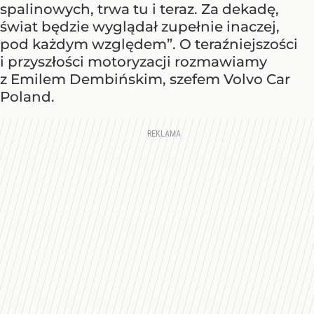
spalinowych, trwa tu i teraz. Za dekadę,
świat będzie wyglądał zupełnie inaczej,
pod każdym względem”. O teraźniejszości
i przyszłości motoryzacji rozmawiamy
z Emilem Dembińskim, szefem Volvo Car
Poland.