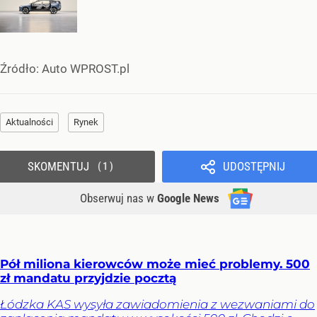
Źródło:
Auto WPROST.pl
Aktualności
Rynek
SKOMENTUJ
UDOSTĘPNIJ
1
Obserwuj nas
w
Google News
Pół miliona kierowców może mieć problemy. 500
zł mandatu przyjdzie pocztą
Łódzka KAS wysyła zawiadomienia z wezwaniami do