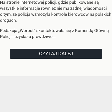
Na stronie internetowej policji, gdzie publikowane są
wszystkie informacje również nie ma żadnej wiadomości
o tym, że policja wzmożyła kontrole kierowców na polskich
drogach.
Redakcja „Wprost” skontaktowała się z Komendą Główną
Policji i uzyskała prawdziwe...
CZYTAJ DALEJ