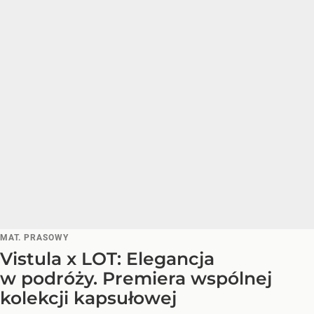
MAT. PRASOWY
Vistula x LOT: Elegancja
w podróży. Premiera wspólnej
kolekcji kapsułowej