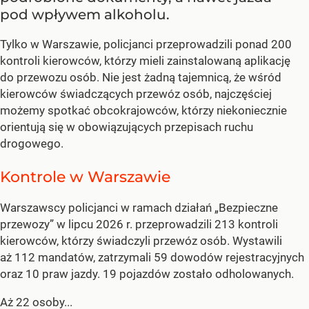
pod wpływem alkoholu.
Tylko w Warszawie, policjanci przeprowadzili ponad 200
kontroli kierowców, którzy mieli zainstalowaną aplikację
do przewozu osób. Nie jest żadną tajemnicą, że wśród
kierowców świadczących przewóz osób, najczęściej
możemy spotkać obcokrajowców, którzy niekoniecznie
orientują się w obowiązujących przepisach ruchu
drogowego.
Kontrole w Warszawie
Warszawscy policjanci w ramach działań „Bezpieczne
przewozy” w lipcu 2026 r. przeprowadzili 213 kontroli
kierowców, którzy świadczyli przewóz osób. Wystawili
aż 112 mandatów, zatrzymali 59 dowodów rejestracyjnych
oraz 10 praw jazdy. 19 pojazdów zostało odholowanych.
Aż 22 osoby...