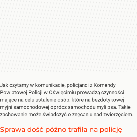
Jak czytamy w komunikacie, policjanci z Komendy
Powiatowej Policji w Oświęcimiu prowadzą czynności
mające na celu ustalenie osób, które na bezdotykowej
myjni samochodowej oprócz samochodu myli psa. Takie
zachowanie może świadczyć o znęcaniu nad zwierzęciem.
Sprawa dość późno trafiła na policję