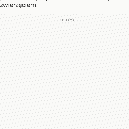
zwierzęciem.