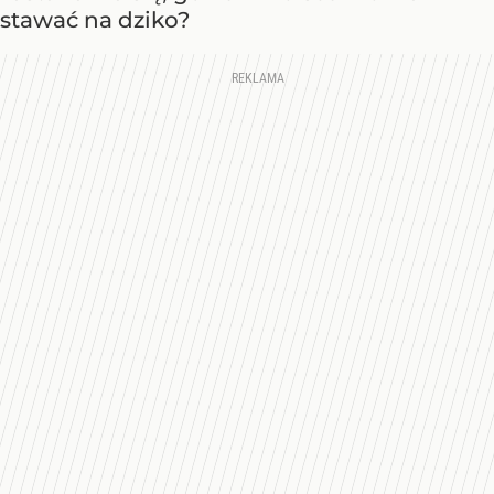
stawać na dziko?