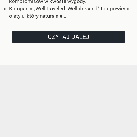
kompromisów w kwestii wygody.
Kampania „Well traveled. Well dressed” to opowieść
o stylu, który naturalnie...
CZYTAJ DALEJ