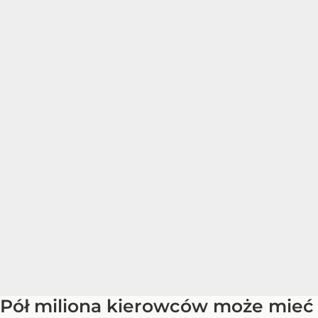
Pół miliona kierowców może mieć