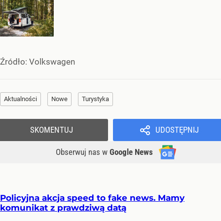
Źródło:
Volkswagen
Aktualności
Nowe
Turystyka
SKOMENTUJ
UDOSTĘPNIJ
Obserwuj nas
w
Google News
Policyjna akcja speed to fake news. Mamy
komunikat z prawdziwą datą