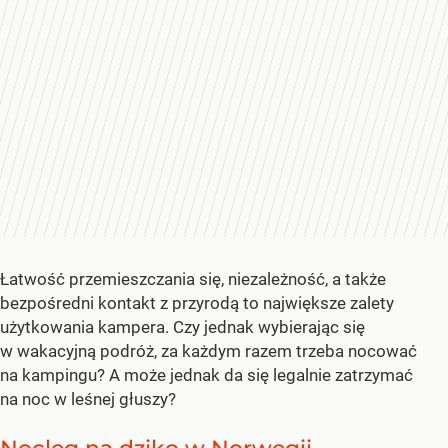
Łatwość przemieszczania się, niezależność, a także
bezpośredni kontakt z przyrodą to największe zalety
użytkowania kampera. Czy jednak wybierając się
w wakacyjną podróż, za każdym razem trzeba nocować
na kampingu? A może jednak da się legalnie zatrzymać
na noc w leśnej głuszy?