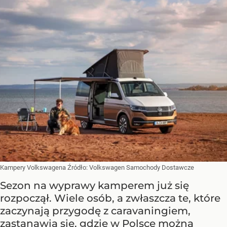
Kampery Volkswagena
Źródło:
Volkswagen Samochody Dostawcze
Sezon na wyprawy kamperem już się
rozpoczął. Wiele osób, a zwłaszcza te, które
zaczynają przygodę z caravaningiem,
zastanawia się, gdzie w Polsce można