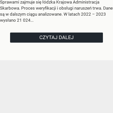
Sprawami zajmuje się łódzka Krajowa Administracja
Skarbowa. Proces weryfikacji i obsługi naruszeń trwa. Dane
są w dalszym ciągu analizowane. W latach 2022 – 2023
wysłano 21 024...
CZYTAJ DALEJ