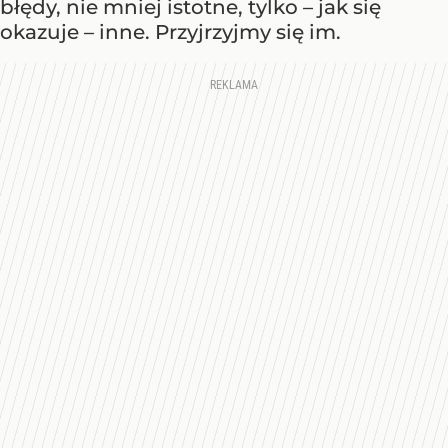
błędy, nie mniej istotne, tylko – jak się
okazuje – inne. Przyjrzyjmy się im.