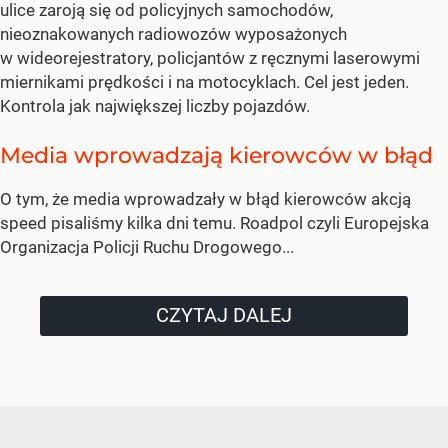
ulice zaroją się od policyjnych samochodów,
nieoznakowanych radiowozów wyposażonych
w wideorejestratory, policjantów z ręcznymi laserowymi
miernikami prędkości i na motocyklach. Cel jest jeden.
Kontrola jak największej liczby pojazdów.
Media wprowadzają kierowców w błąd
O tym, że media wprowadzały w błąd kierowców akcją
speed pisaliśmy kilka dni temu. Roadpol czyli Europejska
Organizacja Policji Ruchu Drogowego...
CZYTAJ DALEJ