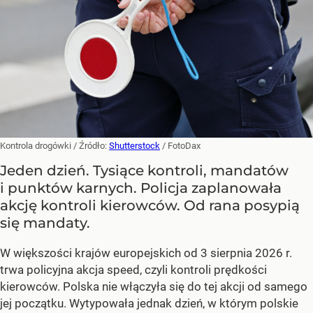
Kontrola drogówki
/ Źródło:
Shutterstock
/
FotoDax
Jeden dzień. Tysiące kontroli, mandatów
i punktów karnych. Policja zaplanowała
akcję kontroli kierowców. Od rana posypią
się mandaty.
W większości krajów europejskich od 3 sierpnia 2026 r.
trwa policyjna akcja speed, czyli kontroli prędkości
kierowców. Polska nie włączyła się do tej akcji od samego
jej początku. Wytypowała jednak dzień, w którym polskie