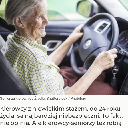
Senior za kierownicą
Źródło:
Shutterstock
/
Photobac
Kierowcy z niewielkim stażem, do 24 roku
życia, są najbardziej niebezpieczni. To fakt,
nie opinia. Ale kierowcy-seniorzy też robią