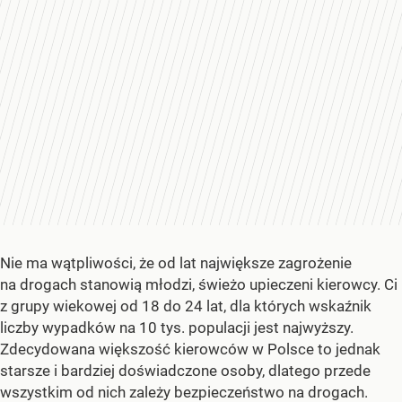
Nie ma wątpliwości, że od lat największe zagrożenie
na drogach stanowią młodzi, świeżo upieczeni kierowcy. Ci
z grupy wiekowej od 18 do 24 lat, dla których wskaźnik
liczby wypadków na 10 tys. populacji jest najwyższy.
Zdecydowana większość kierowców w Polsce to jednak
starsze i bardziej doświadczone osoby, dlatego przede
wszystkim od nich zależy bezpieczeństwo na drogach.