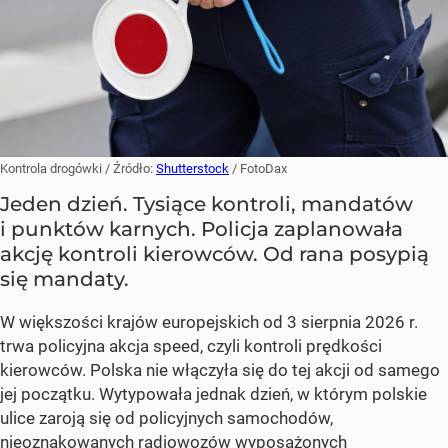
Kontrola drogówki
/ Źródło:
Shutterstock
/
FotoDax
Jeden dzień. Tysiące kontroli, mandatów
i punktów karnych. Policja zaplanowała
akcję kontroli kierowców. Od rana posypią
się mandaty.
W większości krajów europejskich od 3 sierpnia 2026 r.
trwa policyjna akcja speed, czyli kontroli prędkości
kierowców. Polska nie włączyła się do tej akcji od samego
jej początku. Wytypowała jednak dzień, w którym polskie
ulice zaroją się od policyjnych samochodów,
nieoznakowanych radiowozów wyposażonych