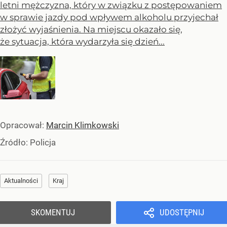
letni mężczyzna, który w związku z postępowaniem
w sprawie jazdy pod wpływem alkoholu przyjechał
złożyć wyjaśnienia. Na miejscu okazało się,
że sytuacja, która wydarzyła się dzień...
Opracował:
Marcin Klimkowski
Źródło:
Policja
Aktualności
Kraj
SKOMENTUJ
UDOSTĘPNIJ