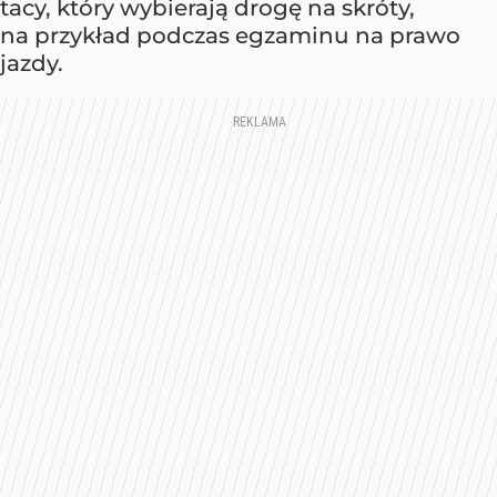
tacy, który wybierają drogę na skróty,
na przykład podczas egzaminu na prawo
jazdy.