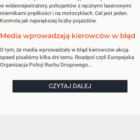
w wideorejestratory, policjantów z ręcznymi laserowymi
miernikami prędkości i na motocyklach. Cel jest jeden.
Kontrola jak największej liczby pojazdów.
Media wprowadzają kierowców w błąd
O tym, że media wprowadzały w błąd kierowców akcją
speed pisaliśmy kilka dni temu. Roadpol czyli Europejska
Organizacja Policji Ruchu Drogowego...
CZYTAJ DALEJ