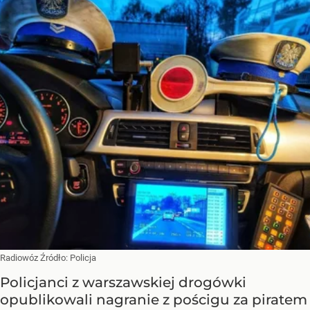
Radiowóz
Źródło:
Policja
Policjanci z warszawskiej drogówki
opublikowali nagranie z pościgu za piratem