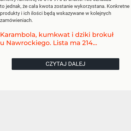
to jednak, że cała kwota zostanie wykorzystana. Konkretne
produkty i ich ilości będą wskazywane w kolejnych
zamówieniach.
Karambola, kumkwat i dziki brokuł
u Nawrockiego. Lista ma 214...
CZYTAJ DALEJ