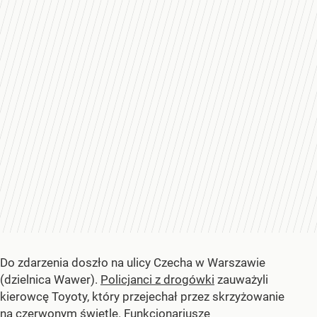
Do zdarzenia doszło na ulicy Czecha w Warszawie
(dzielnica Wawer).
Policjanci z drogówki
zauważyli
kierowcę Toyoty, który przejechał przez skrzyżowanie
na czerwonym świetle. Funkcjonariusze