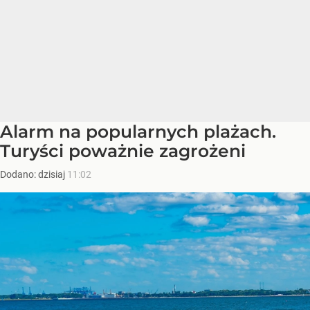
Alarm na popularnych plażach.
Turyści poważnie zagrożeni
Dodano:
dzisiaj
11:02