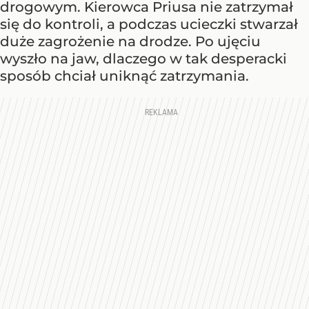
drogowym. Kierowca Priusa nie zatrzymał
się do kontroli, a podczas ucieczki stwarzał
duże zagrożenie na drodze. Po ujęciu
wyszło na jaw, dlaczego w tak desperacki
sposób chciał uniknąć zatrzymania.