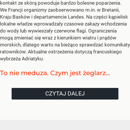
kontakt ze skórą powoduje bardzo bolesne poparzenia.
We Francji organizmy zaobserwowano m.in. w Bretanii,
Kraju Basków i departamencie Landes. Na części kąpielisk
lokalne władze wprowadzały czasowe zakazy wchodzenia
do wody lub wywieszały czerwone flagi. Ograniczenia
mogą zmieniać się wraz z kierunkiem wiatru i prądów
morskich, dlatego warto na bieżąco sprawdzać komunikaty
ratowników. Aktualne ostrzeżenia dotyczą francuskiego
wybrzeża Adriatyku.
To nie meduza. Czym jest żeglarz...
CZYTAJ DALEJ