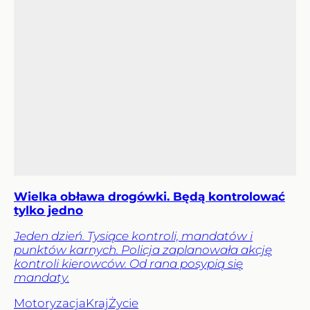
Wielka obława drogówki. Będą kontrolować
tylko jedno
Jeden dzień. Tysiące kontroli, mandatów i
punktów karnych. Policja zaplanowała akcję
kontroli kierowców. Od rana posypią się
mandaty.
Motoryzacja
Kraj
Życie