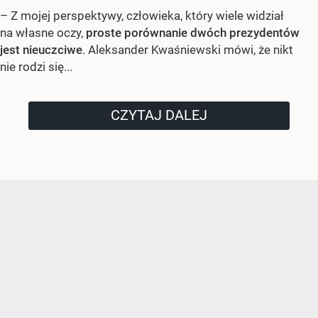
– Z mojej perspektywy, człowieka, który wiele widział
na własne oczy,
proste porównanie dwóch prezydentów
jest nieuczciwe
. Aleksander Kwaśniewski mówi, że nikt
nie rodzi się...
CZYTAJ DALEJ