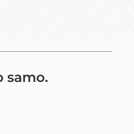
to samo.