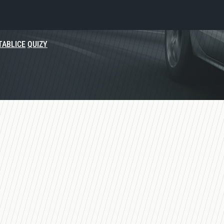
TABLICE
QUIZY