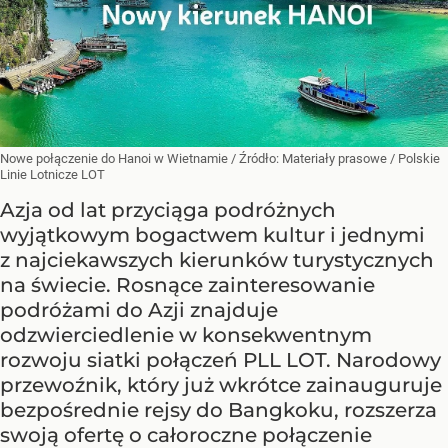
Nowe połączenie do Hanoi w Wietnamie
/ Źródło:
Materiały prasowe
/
Polskie
Linie Lotnicze LOT
Azja od lat przyciąga podróżnych
wyjątkowym bogactwem kultur i jednymi
z najciekawszych kierunków turystycznych
na świecie. Rosnące zainteresowanie
podróżami do Azji znajduje
odzwierciedlenie w konsekwentnym
rozwoju siatki połączeń PLL LOT. Narodowy
przewoźnik, który już wkrótce zainauguruje
bezpośrednie rejsy do Bangkoku, rozszerza
swoją ofertę o całoroczne połączenie