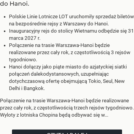
do Hanoi.
Polskie Linie Lotnicze LOT uruchomiły sprzedaż biletów
na bezpośrednie rejsy z Warszawy do Hanoi.
Inauguracyjny rejs do stolicy Wietnamu odbędzie się 31
marca 2027 r.
Połączenie na trasie Warszawa-Hanoi będzie
realizowane przez cały rok, z częstotliwością 3 rejsów
tygodniowo.
Hanoi dołączy jako piąte miasto do azjatyckiej siatki
połączeń dalekodystansowych, uzupełniając
dotychczasową ofertę obejmującą Tokio, Seul, New
Delhi i Bangkok.
Połączenie na trasie Warszawa-Hanoi będzie realizowane
przez cały rok, z częstotliwością trzech rejsów tygodniowo.
Wyloty z lotniska Chopina będą odbywać się w...