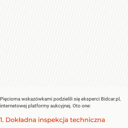
Pięcioma wskazówkami podzielili się eksperci Bidcar.pl,
internetowej platformy aukcyjnej. Oto one:
1. Dokładna inspekcja techniczna