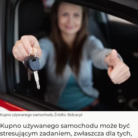
Kupno używanego samochodu
Źródło:
Bidcar.pl
Kupno używanego samochodu może być
stresującym zadaniem, zwłaszcza dla tych,