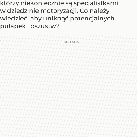
którzy niekoniecznie są specjalistkami
w dziedzinie motoryzacji. Co należy
wiedzieć, aby uniknąć potencjalnych
pułapek i oszustw?