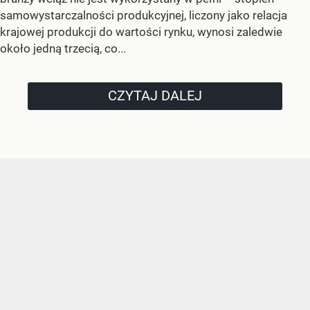
samowystarczalności produkcyjnej, liczony jako relacja
krajowej produkcji do wartości rynku, wynosi zaledwie
około jedną trzecią, co...
CZYTAJ DALEJ