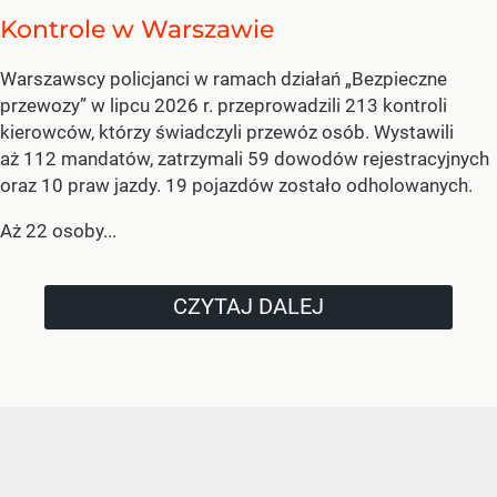
Kontrole w Warszawie
Warszawscy policjanci w ramach działań „Bezpieczne
przewozy” w lipcu 2026 r. przeprowadzili 213 kontroli
kierowców, którzy świadczyli przewóz osób. Wystawili
aż 112 mandatów, zatrzymali 59 dowodów rejestracyjnych
oraz 10 praw jazdy. 19 pojazdów zostało odholowanych.
Aż 22 osoby...
CZYTAJ DALEJ