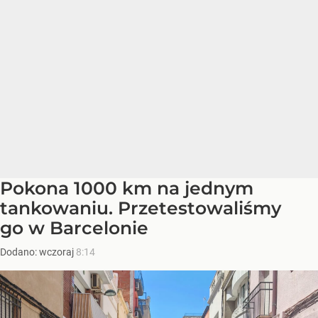
Pokona 1000 km na jednym
tankowaniu. Przetestowaliśmy
go w Barcelonie
Dodano:
wczoraj
8:14