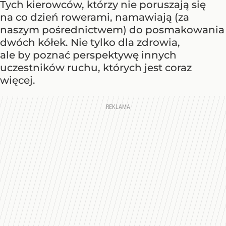
Tych kierowców, którzy nie poruszają się
na co dzień rowerami, namawiają (za
naszym pośrednictwem) do posmakowania
dwóch kółek. Nie tylko dla zdrowia,
ale by poznać perspektywę innych
uczestników ruchu, których jest coraz
więcej.