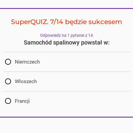
SuperQUIZ. 7/14 będzie sukcesem
Odpowiedz na 1 pytanie z 14
Samochód spalinowy powstał w:
Niemczech
Włoszech
Francji