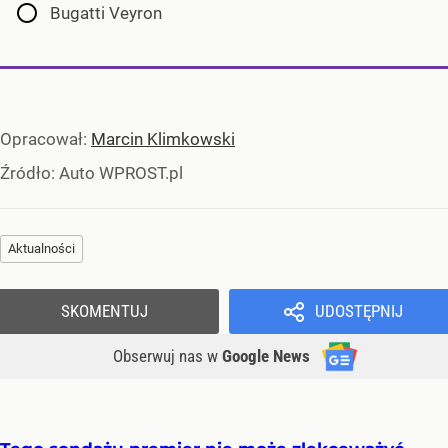
Bugatti Veyron
Opracował:
Marcin Klimkowski
Źródło:
Auto WPROST.pl
Aktualności
SKOMENTUJ
UDOSTĘPNIJ
Obserwuj nas
w
Google News