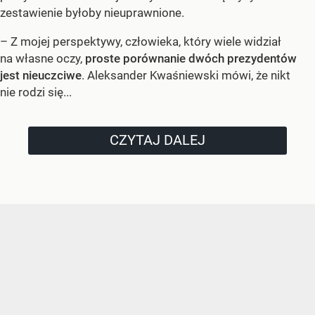
zestawienie byłoby nieuprawnione.
– Z mojej perspektywy, człowieka, który wiele widział
na własne oczy,
proste porównanie dwóch prezydentów
jest nieuczciwe
. Aleksander Kwaśniewski mówi, że nikt
nie rodzi się...
CZYTAJ DALEJ