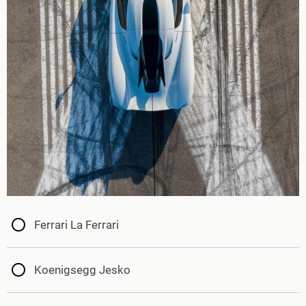
Ferrari La Ferrari
Koenigsegg Jesko