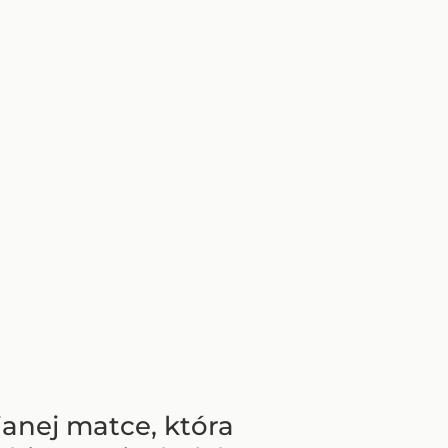
janej matce, która