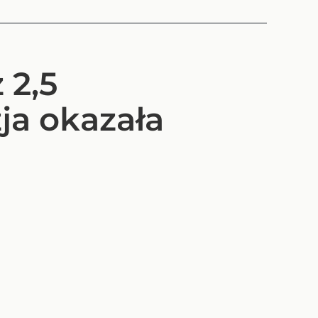
 2,5
ja okazała