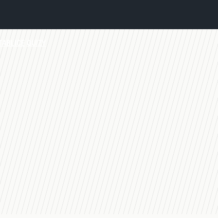
TABLICE
QUIZY