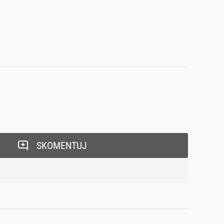
SKOMENTUJ