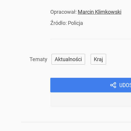
Opracował:
Marcin Klimkowski
Źródło:
Policja
Aktualności
Kraj
UDO