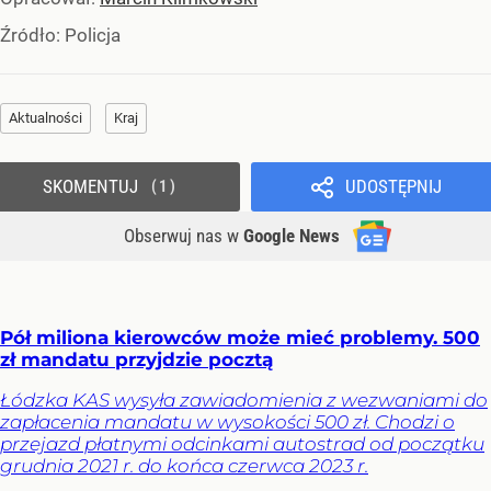
Źródło:
Policja
Aktualności
Kraj
SKOMENTUJ
UDOSTĘPNIJ
1
Obserwuj nas
w
Google News
Pół miliona kierowców może mieć problemy. 500
zł mandatu przyjdzie pocztą
Łódzka KAS wysyła zawiadomienia z wezwaniami do
zapłacenia mandatu w wysokości 500 zł. Chodzi o
przejazd płatnymi odcinkami autostrad od początku
grudnia 2021 r. do końca czerwca 2023 r.