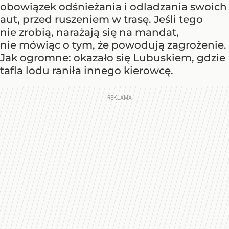
obowiązek odśnieżania i odladzania swoich
aut, przed ruszeniem w trasę. Jeśli tego
nie zrobią, narażają się na mandat,
nie mówiąc o tym, że powodują zagrożenie.
Jak ogromne: okazało się Lubuskiem, gdzie
tafla lodu raniła innego kierowcę.