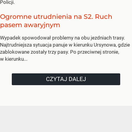
Policji.
Ogromne utrudnienia na S2. Ruch
pasem awaryjnym
Wypadek spowodował problemy na obu jezdniach trasy.
Najtrudniejsza sytuacja panuje w kierunku Ursynowa, gdzie
zablokowane zostały trzy pasy. Po przeciwnej stronie,
w kierunku...
CZYTAJ DALEJ