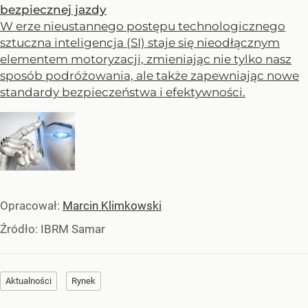
bezpiecznej jazdy
W erze nieustannego postępu technologicznego
sztuczna inteligencja (SI) staje się nieodłącznym
elementem motoryzacji, zmieniając nie tylko nasz
sposób podróżowania, ale także zapewniając nowe
standardy bezpieczeństwa i efektywności.
Opracował:
Marcin Klimkowski
Źródło:
IBRM Samar
Aktualności
Rynek