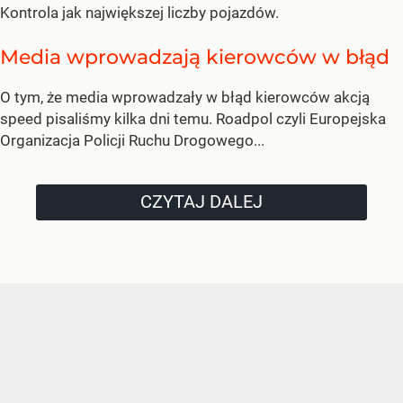
Kontrola jak największej liczby pojazdów.
Media wprowadzają kierowców w błąd
O tym, że media wprowadzały w błąd kierowców akcją
speed pisaliśmy kilka dni temu. Roadpol czyli Europejska
Organizacja Policji Ruchu Drogowego...
CZYTAJ DALEJ