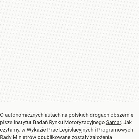
O autonomicznych autach na polskich drogach obszernie
pisze Instytut Badań Rynku Motoryzacyjnego
Samar
. Jak
czytamy, w Wykazie Prac Legislacyjnych i Programowych
Rady Ministrów opublikowane zostały założenia