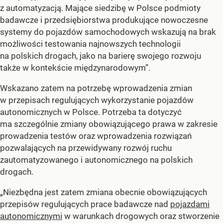
z automatyzacją. Mające siedzibę w Polsce podmioty
badawcze i przedsiębiorstwa produkujące nowoczesne
systemy do pojazdów samochodowych wskazują na brak
możliwości testowania najnowszych technologii
na polskich drogach, jako na barierę swojego rozwoju
także w kontekście międzynarodowym”.
Wskazano zatem na potrzebę wprowadzenia zmian
w przepisach regulujących wykorzystanie pojazdów
autonomicznych w Polsce. Potrzeba ta dotyczyć
ma szczególnie zmiany obowiązującego prawa w zakresie
prowadzenia testów oraz wprowadzenia rozwiązań
pozwalających na przewidywany rozwój ruchu
zautomatyzowanego i autonomicznego na polskich
drogach.
„Niezbędna jest zatem zmiana obecnie obowiązujących
przepisów regulujących prace badawcze nad
pojazdami
autonomicznymi
w warunkach drogowych oraz stworzenie