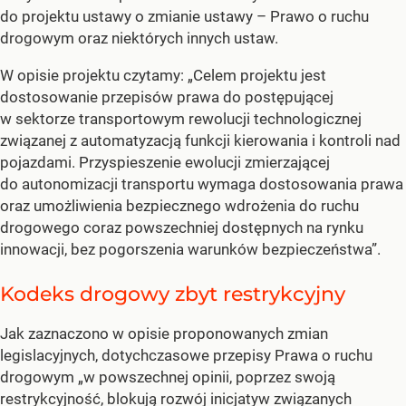
do projektu ustawy o zmianie ustawy – Prawo o ruchu
drogowym oraz niektórych innych ustaw.
W opisie projektu czytamy: „Celem projektu jest
dostosowanie przepisów prawa do postępującej
w sektorze transportowym rewolucji technologicznej
związanej z automatyzacją funkcji kierowania i kontroli nad
pojazdami. Przyspieszenie ewolucji zmierzającej
do autonomizacji transportu wymaga dostosowania prawa
oraz umożliwienia bezpiecznego wdrożenia do ruchu
drogowego coraz powszechniej dostępnych na rynku
innowacji, bez pogorszenia warunków bezpieczeństwa”.
Kodeks drogowy zbyt restrykcyjny
Jak zaznaczono w opisie proponowanych zmian
legislacyjnych, dotychczasowe przepisy Prawa o ruchu
drogowym „w powszechnej opinii, poprzez swoją
restrykcyjność, blokują rozwój inicjatyw związanych