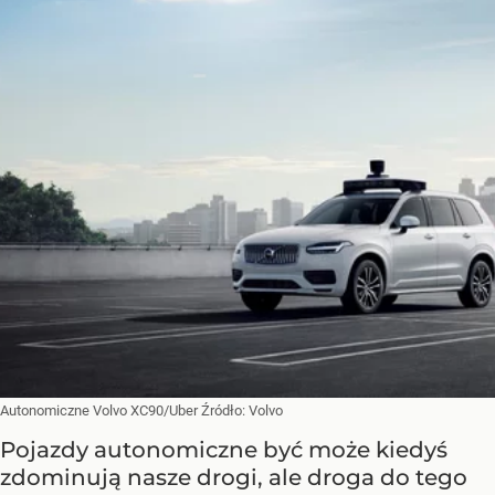
Autonomiczne Volvo XC90/Uber
Źródło:
Volvo
Pojazdy autonomiczne być może kiedyś
zdominują nasze drogi, ale droga do tego