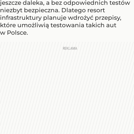
jeszcze daleka, a bez odpowiednich testów
niezbyt bezpieczna. Dlatego resort
infrastruktury planuje wdrożyć przepisy,
które umożliwią testowania takich aut
w Polsce.