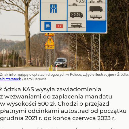
Znak informujący o opłatach drogowych w Polsce, zdjęcie ilustracyjne
/ Źródło:
Shutterstock
/
Karol Serewis
Łódzka KAS wysyła zawiadomienia
z wezwaniami do zapłacenia mandatu
w wysokości 500 zł. Chodzi o przejazd
płatnymi odcinkami autostrad od początku
grudnia 2021 r. do końca czerwca 2023 r.