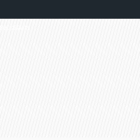
TABLICE
QUIZY