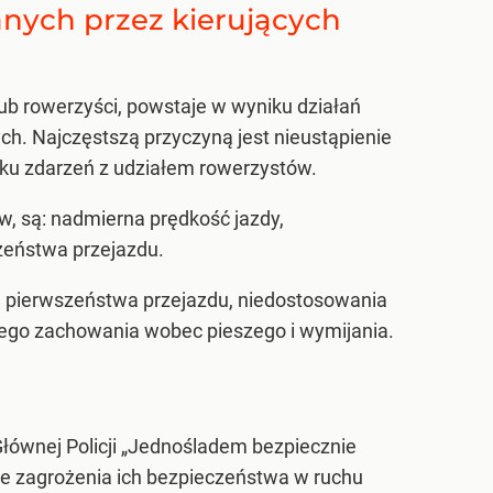
nych przez kierujących
ub rowerzyści, powstaje w wyniku działań
. Najczęstszą przyczyną jest nieustąpienie
ku zdarzeń z udziałem rowerzystów.
 są: nadmierna prędkość jazdy,
zeństwa przejazdu.
 pierwszeństwa przejazdu, niedostosowania
ego zachowania wobec pieszego i wymijania.
łównej Policji „Jednośladem bezpiecznie
e zagrożenia ich bezpieczeństwa w ruchu