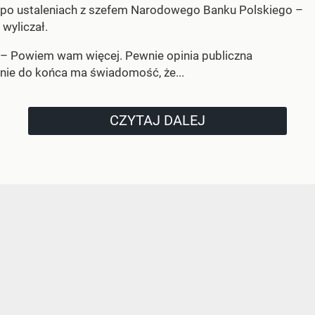
po ustaleniach z szefem Narodowego Banku Polskiego –
wyliczał.
– Powiem wam więcej. Pewnie opinia publiczna
nie do końca ma świadomość, że...
CZYTAJ DALEJ