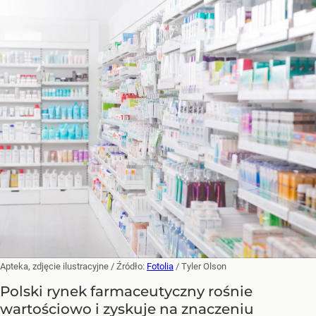
Apteka, zdjęcie ilustracyjne
/ Źródło:
Fotolia
/
Tyler Olson
Polski rynek farmaceutyczny rośnie
wartościowo i zyskuje na znaczeniu