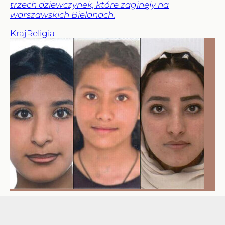
trzech dziewczynek, które zaginęły na
warszawskich Bielanach.
Kraj
Religia