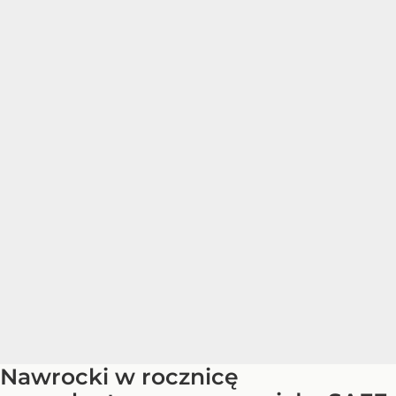
Nawrocki w rocznicę