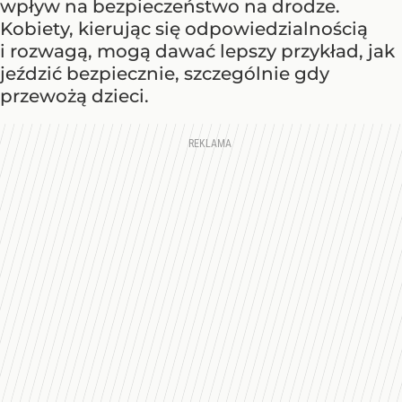
wpływ na bezpieczeństwo na drodze.
Kobiety, kierując się odpowiedzialnością
i rozwagą, mogą dawać lepszy przykład, jak
jeździć bezpiecznie, szczególnie gdy
przewożą dzieci.