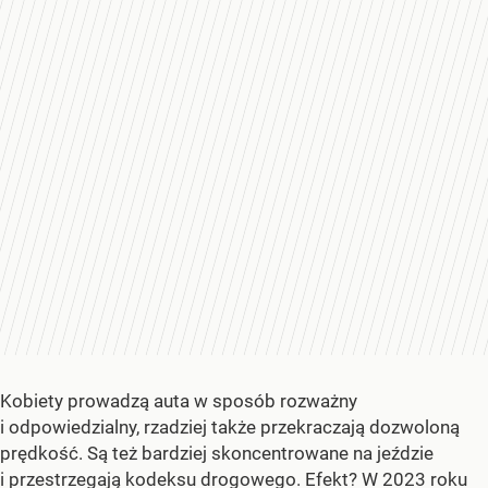
Kobiety prowadzą auta w sposób rozważny
i odpowiedzialny, rzadziej także przekraczają dozwoloną
prędkość. Są też bardziej skoncentrowane na jeździe
i przestrzegają kodeksu drogowego. Efekt? W 2023 roku