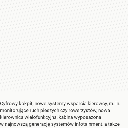
Cyfrowy kokpit, nowe systemy wsparcia kierowcy, m. in.
monitorujące ruch pieszych czy rowerzystów, nowa
kierownica wielofunkcyjna, kabina wyposażona
w najnowszą generację systemów infotainment, a także