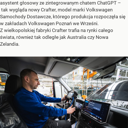
asystent głosowy ze zintegrowanym chatem ChatGPT –
tak wygląda nowy Crafter, model marki Volkswagen
Samochody Dostawcze, którego produkcja rozpoczęła się
w zakładach Volkswagen Poznań we Wrześni.
Z wielkopolskiej fabryki Crafter trafia na rynki całego
świata, również tak odległe jak Australia czy Nowa
Zelandia.