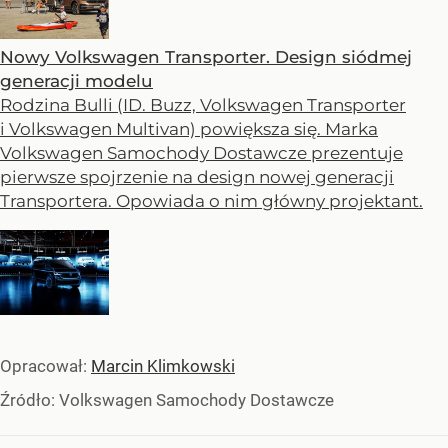
Nowy Volkswagen Transporter. Design siódmej
generacji modelu
Rodzina Bulli (ID. Buzz, Volkswagen Transporter
i Volkswagen Multivan) powiększa się. Marka
Volkswagen Samochody Dostawcze prezentuje
pierwsze spojrzenie na design nowej generacji
Transportera. Opowiada o nim główny projektant.
Opracował:
Marcin Klimkowski
Źródło:
Volkswagen Samochody Dostawcze