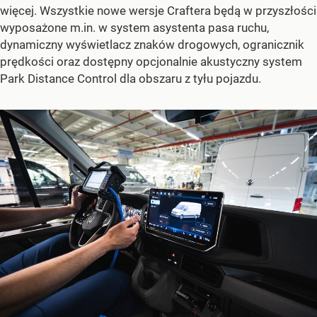
więcej. Wszystkie nowe wersje Craftera będą w przyszłości
wyposażone m.in. w system asystenta pasa ruchu,
dynamiczny wyświetlacz znaków drogowych, ogranicznik
prędkości oraz dostępny opcjonalnie akustyczny system
Park Distance Control dla obszaru z tyłu pojazdu.