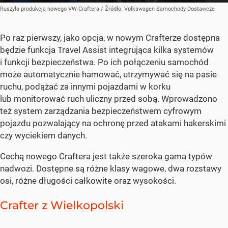
Ruszyła produkcja nowego VW Craftera
/ Źródło:
Volkswagen Samochody Dostawcze
Po raz pierwszy, jako opcja, w nowym Crafterze dostępna
będzie funkcja Travel Assist integrująca kilka systemów
i funkcji bezpieczeństwa. Po ich połączeniu samochód
może automatycznie hamować, utrzymywać się na pasie
ruchu, podążać za innymi pojazdami w korku
lub monitorować ruch uliczny przed sobą. Wprowadzono
też system zarządzania bezpieczeństwem cyfrowym
pojazdu pozwalający na ochronę przed atakami hakerskimi
czy wyciekiem danych.
Cechą nowego Craftera jest także szeroka gama typów
nadwozi. Dostępne są różne klasy wagowe, dwa rozstawy
osi, różne długości całkowite oraz wysokości.
Crafter z Wielkopolski