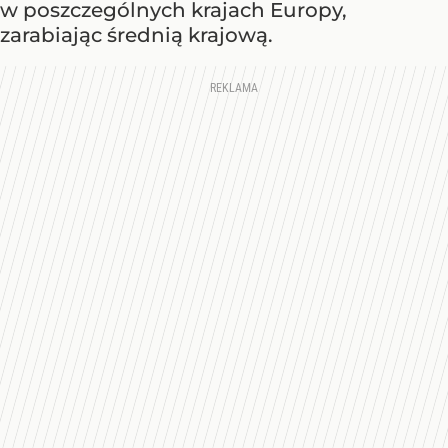
w poszczególnych krajach Europy,
zarabiając średnią krajową.