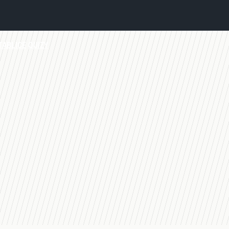
TABLICE
QUIZY