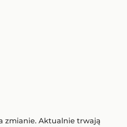
 zmianie. Aktualnie trwają