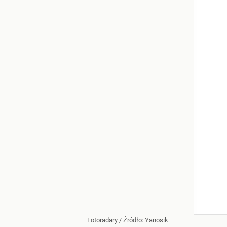
Fotoradary
/ Źródło:
Yanosik