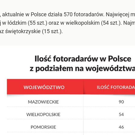
, aktualnie w Polsce działa 570 fotoradarów. Najwięcej
 w łódzkim (55 szt.) oraz w wielkopolskim (54 szt.). Na
z świętokrzyskie (15 szt.).