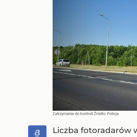
Zatrzymanie do kontroli
Źródło:
Policja
Liczba fotoradarów w