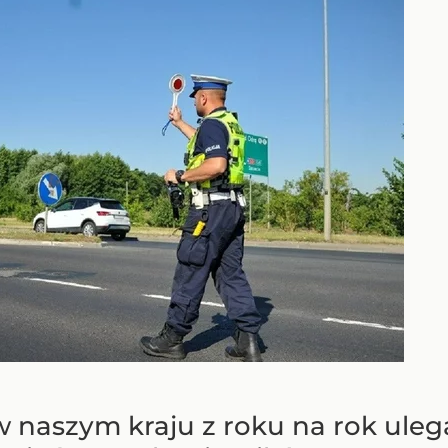
 naszym kraju z roku na rok ulega