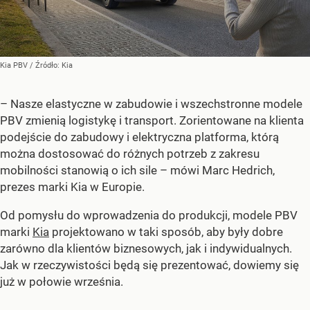
Kia PBV
/ Źródło:
Kia
– Nasze elastyczne w zabudowie i wszechstronne modele
PBV zmienią logistykę i transport. Zorientowane na klienta
podejście do zabudowy i elektryczna platforma, którą
można dostosować do różnych potrzeb z zakresu
mobilności stanowią o ich sile –
mówi Marc Hedrich,
prezes marki Kia w Europie.
Od pomysłu do wprowadzenia do produkcji, modele PBV
marki
Kia
projektowano w taki sposób, aby były dobre
zarówno dla klientów biznesowych, jak i indywidualnych.
Jak w rzeczywistości będą się prezentować, dowiemy się
już w połowie września.