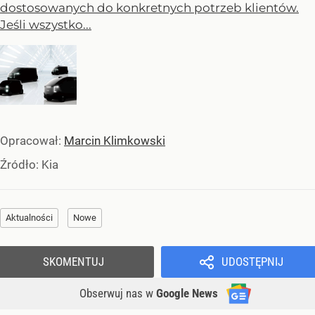
dostosowanych do konkretnych potrzeb klientów.
Jeśli wszystko...
Opracował:
Marcin Klimkowski
Źródło:
Kia
Aktualności
Nowe
SKOMENTUJ
UDOSTĘPNIJ
Obserwuj nas
w
Google News