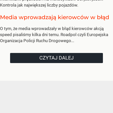
Kontrola jak największej liczby pojazdów.
Media wprowadzają kierowców w błąd
O tym, że media wprowadzały w błąd kierowców akcją
speed pisaliśmy kilka dni temu. Roadpol czyli Europejska
Organizacja Policji Ruchu Drogowego...
CZYTAJ DALEJ