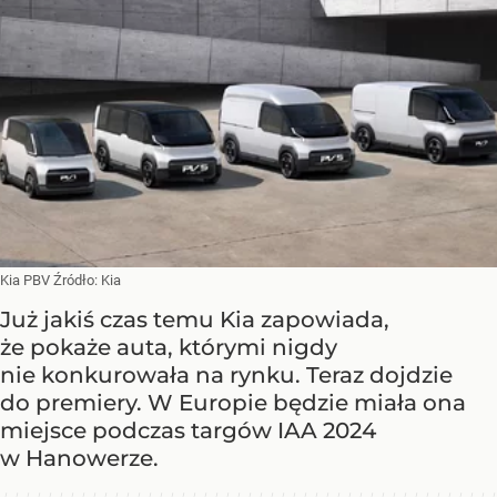
Kia PBV
Źródło:
Kia
Już jakiś czas temu Kia zapowiada,
że pokaże auta, którymi nigdy
nie konkurowała na rynku. Teraz dojdzie
do premiery. W Europie będzie miała ona
miejsce podczas targów IAA 2024
w Hanowerze.