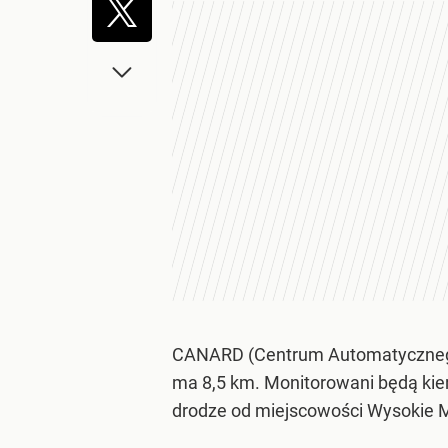
CANARD (Centrum Automatycznego
ma 8,5 km. Monitorowani będą kie
drodze od miejscowości Wysokie M