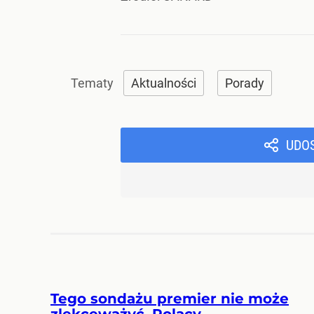
Aktualności
Porady
UDO
Tego sondażu premier nie może