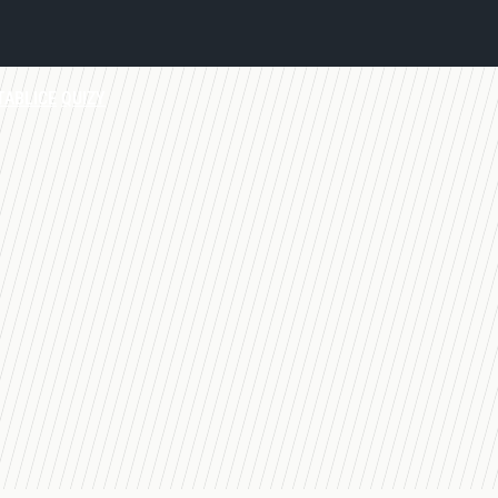
TABLICE
QUIZY