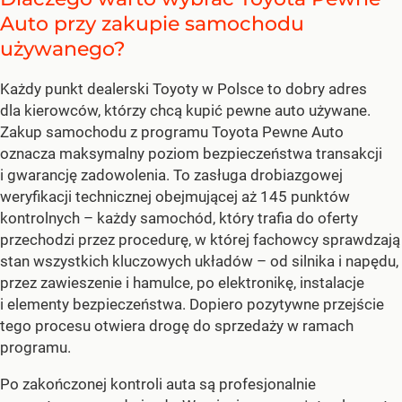
Auto przy zakupie samochodu
używanego?
Każdy punkt dealerski Toyoty w Polsce to dobry adres
dla kierowców, którzy chcą kupić pewne auto używane.
Zakup samochodu z programu Toyota Pewne Auto
oznacza maksymalny poziom bezpieczeństwa transakcji
i gwarancję zadowolenia. To zasługa drobiazgowej
weryfikacji technicznej obejmującej aż 145 punktów
kontrolnych – każdy samochód, który trafia do oferty
przechodzi przez procedurę, w której fachowcy sprawdzają
stan wszystkich kluczowych układów – od silnika i napędu,
przez zawieszenie i hamulce, po elektronikę, instalacje
i elementy bezpieczeństwa. Dopiero pozytywne przejście
tego procesu otwiera drogę do sprzedaży w ramach
programu.
Po zakończonej kontroli auta są profesjonalnie