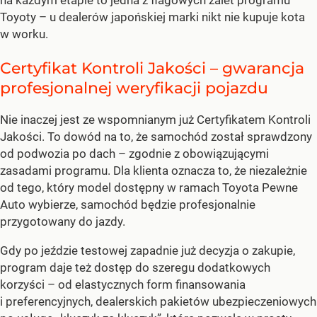
Toyoty – u dealerów japońskiej marki nikt nie kupuje kota
w worku.
Certyfikat Kontroli Jakości – gwarancja
profesjonalnej weryfikacji pojazdu
Nie inaczej jest ze wspomnianym już Certyfikatem Kontroli
Jakości. To dowód na to, że samochód został sprawdzony
od podwozia po dach – zgodnie z obowiązującymi
zasadami programu. Dla klienta oznacza to, że niezależnie
od tego, który model dostępny w ramach Toyota Pewne
Auto wybierze, samochód będzie profesjonalnie
przygotowany do jazdy.
Gdy po jeździe testowej zapadnie już decyzja o zakupie,
program daje też dostęp do szeregu dodatkowych
korzyści – od elastycznych form finansowania
i preferencyjnych, dealerskich pakietów ubezpieczeniowych