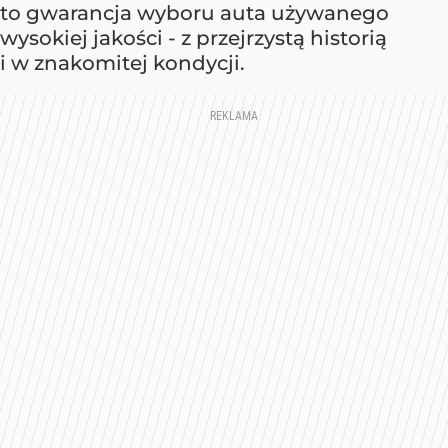
to gwarancja wyboru auta używanego
wysokiej jakości - z przejrzystą historią
i w znakomitej kondycji.