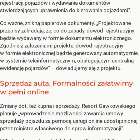
rejestracji pojazdów i wydawania dokumentów
stwierdzających uprawnienia do kierowania pojazdami”.
Co ważne, znikną papierowe dokumenty. „Projektowane
przepisy zakładają, że, co do zasady, dowód rejestracyjny
będzie wydawany w formie dokumentu elektronicznego.
Zgodnie z założeniami projektu, dowód rejestracyjny
w formie elektronicznej będzie generowany automatycznie
w systemie teleinformatycznym, obsługującym centralną
ewidencję pojazdów” – dowiadujemy się z projektu.
Sprzedaż auta. Formalności załatwimy
w pełni online
Zmiany dot. też kupna i sprzedaży. Resort Gawkowskiego
planuje „wprowadzenie możliwości zawarcia umowy
sprzedaży pojazdu za pomocą usługi online udostępnionej
przez ministra właściwego do spraw informatyzacji”.