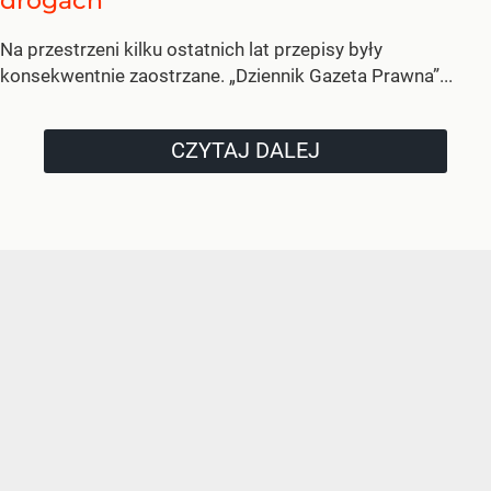
drogach
Na przestrzeni kilku ostatnich lat przepisy były
konsekwentnie zaostrzane. „Dziennik Gazeta Prawna”...
CZYTAJ DALEJ