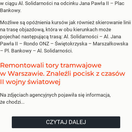
w ciągu Al. Solidarności na odcinku Jana Pawła II – Plac
Bankowy.
Możliwe są opóźnienia kursów jak również skierowanie linii
na trasę objazdową, która w obu kierunkach może
pojechać następującą trasą: Al. Solidarności – Al. Jana
Pawła II – Rondo ONZ – Świętokrzyska – Marszałkowska
– Pl. Bankowy – Al. Solidarności.
Remontowali tory tramwajowe
w Warszawie. Znaleźli pocisk z czasów
II wojny światowej
Na zdjęciach agencyjnych pojawiła się informacja,
że chodzi...
CZYTAJ DALEJ