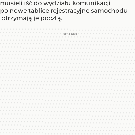
musieli iść do wydziału komunikacji
po nowe tablice rejestracyjne samochodu –
otrzymają je pocztą.