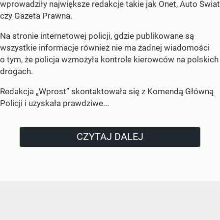
wprowadziły największe redakcje takie jak Onet, Auto Świat
czy Gazeta Prawna.
Na stronie internetowej policji, gdzie publikowane są
wszystkie informacje również nie ma żadnej wiadomości
o tym, że policja wzmożyła kontrole kierowców na polskich
drogach.
Redakcja „Wprost” skontaktowała się z Komendą Główną
Policji i uzyskała prawdziwe...
CZYTAJ DALEJ