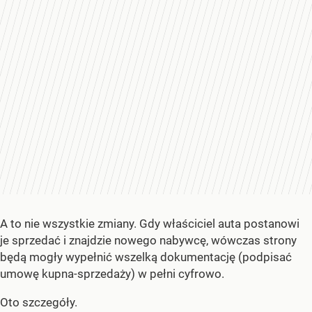
A to nie wszystkie zmiany. Gdy właściciel auta postanowi
je sprzedać i znajdzie nowego nabywcę, wówczas strony
będą mogły wypełnić wszelką dokumentację (podpisać
umowę kupna-sprzedaży) w pełni cyfrowo.
Oto szczegóły.