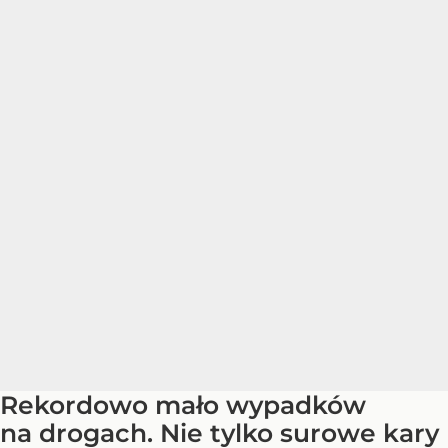
Rekordowo mało wypadków
na drogach. Nie tylko surowe kary