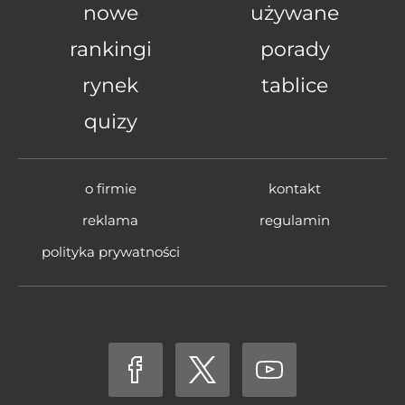
nowe
używane
rankingi
porady
rynek
tablice
quizy
o firmie
kontakt
reklama
regulamin
polityka prywatności