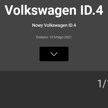
Volkswagen ID.4
Nowy Volkswagen ID.4
Dodano:
10
lutego
2021