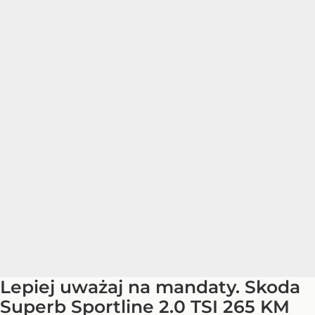
Lepiej uważaj na mandaty. Skoda
Superb Sportline 2.0 TSI 265 KM