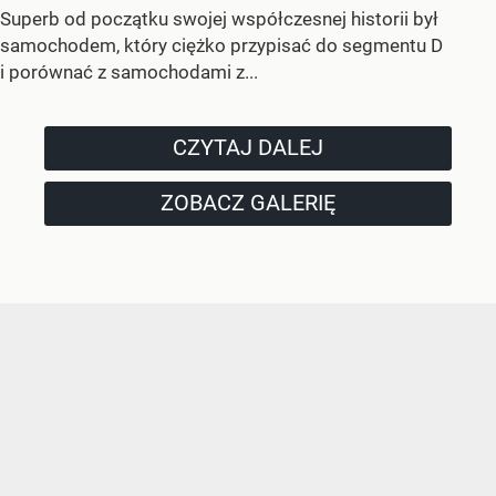
Superb od początku swojej współczesnej historii był
samochodem, który ciężko przypisać do segmentu D
i porównać z samochodami z...
CZYTAJ DALEJ
ZOBACZ GALERIĘ