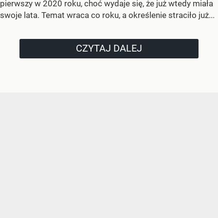
pierwszy w 2020 roku, choć wydaje się, że już wtedy miała
swoje lata. Temat wraca co roku, a określenie straciło już...
CZYTAJ DALEJ