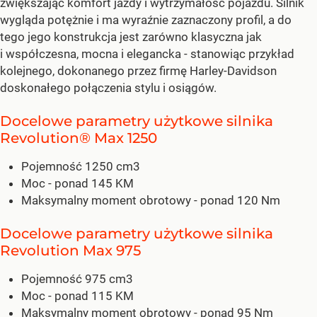
zwiększając komfort jazdy i wytrzymałość pojazdu. Silnik
wygląda potężnie i ma wyraźnie zaznaczony profil, a do
tego jego konstrukcja jest zarówno klasyczna jak
i współczesna, mocna i elegancka - stanowiąc przykład
kolejnego, dokonanego przez firmę Harley-Davidson
doskonałego połączenia stylu i osiągów.
Docelowe parametry użytkowe silnika
Revolution® Max 1250
Pojemność 1250 cm3
Moc - ponad 145 KM
Maksymalny moment obrotowy - ponad 120 Nm
Docelowe parametry użytkowe silnika
Revolution Max 975
Pojemność 975 cm3
Moc - ponad 115 KM
Maksymalny moment obrotowy - ponad 95 Nm