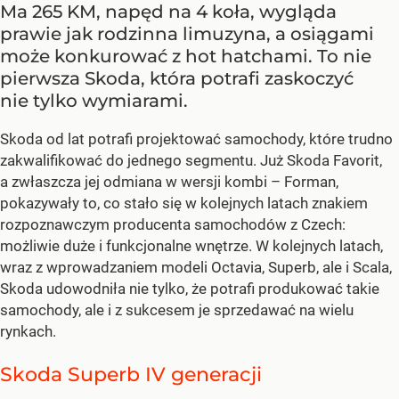
Ma 265 KM, napęd na 4 koła, wygląda
prawie jak rodzinna limuzyna, a osiągami
może konkurować z hot hatchami. To nie
pierwsza Skoda, która potrafi zaskoczyć
nie tylko wymiarami.
Skoda od lat potrafi projektować samochody, które trudno
zakwalifikować do jednego segmentu. Już Skoda Favorit,
a zwłaszcza jej odmiana w wersji kombi – Forman,
pokazywały to, co stało się w kolejnych latach znakiem
rozpoznawczym producenta samochodów z Czech:
możliwie duże i funkcjonalne wnętrze. W kolejnych latach,
wraz z wprowadzaniem modeli Octavia, Superb, ale i Scala,
Skoda udowodniła nie tylko, że potrafi produkować takie
samochody, ale i z sukcesem je sprzedawać na wielu
rynkach.
Skoda Superb IV generacji