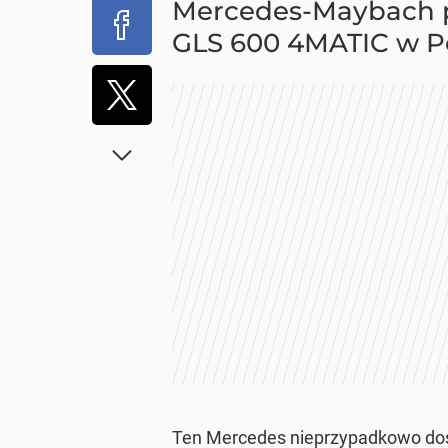
Mercedes-Maybach p
GLS 600 4MATIC w Pol
Ten Mercedes nieprzypadkowo dos