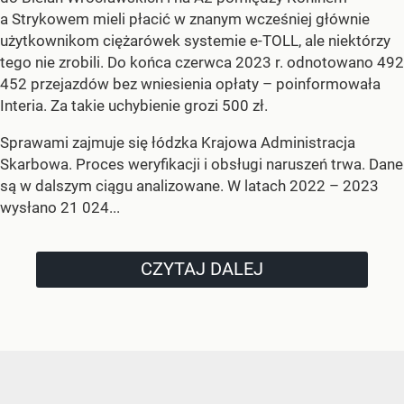
a Strykowem mieli płacić w znanym wcześniej głównie
użytkownikom ciężarówek systemie e-TOLL, ale niektórzy
tego nie zrobili. Do końca czerwca 2023 r. odnotowano 492
452 przejazdów bez wniesienia opłaty – poinformowała
Interia. Za takie uchybienie grozi 500 zł.
Sprawami zajmuje się łódzka Krajowa Administracja
Skarbowa. Proces weryfikacji i obsługi naruszeń trwa. Dane
są w dalszym ciągu analizowane. W latach 2022 – 2023
wysłano 21 024...
CZYTAJ DALEJ