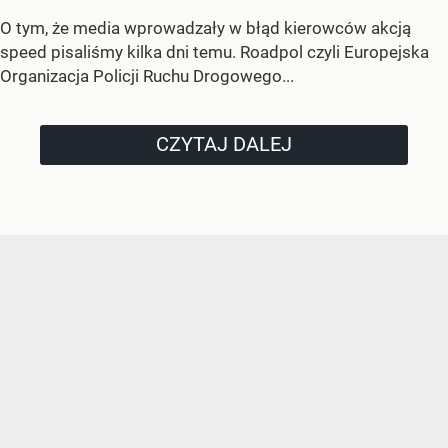
O tym, że media wprowadzały w błąd kierowców akcją
speed pisaliśmy kilka dni temu. Roadpol czyli Europejska
Organizacja Policji Ruchu Drogowego...
CZYTAJ DALEJ