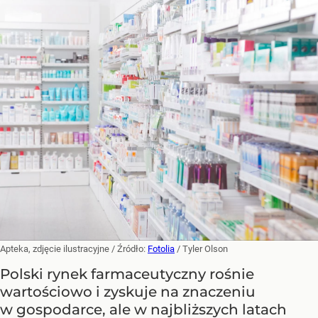
Apteka, zdjęcie ilustracyjne
/ Źródło:
Fotolia
/
Tyler Olson
Polski rynek farmaceutyczny rośnie
wartościowo i zyskuje na znaczeniu
w gospodarce, ale w najbliższych latach