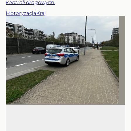
kontroli drogowych.
Motoryzacja
Kraj