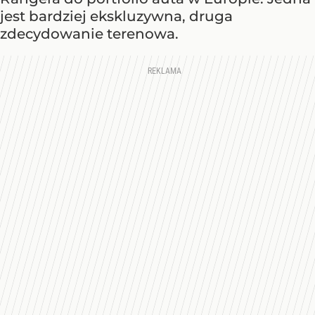
jest bardziej ekskluzywna, druga
zdecydowanie terenowa.