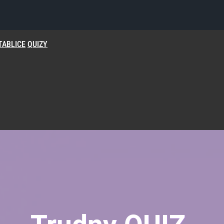
TABLICE
QUIZY