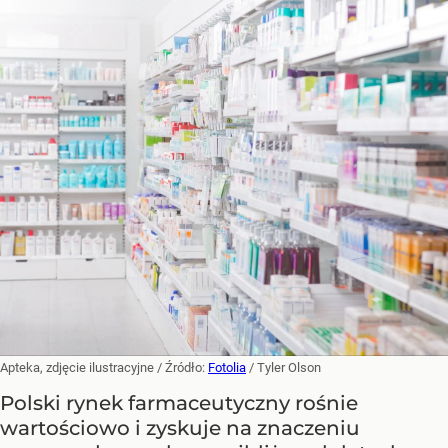
Apteka, zdjęcie ilustracyjne
/ Źródło:
Fotolia
/
Tyler Olson
Polski rynek farmaceutyczny rośnie
wartościowo i zyskuje na znaczeniu