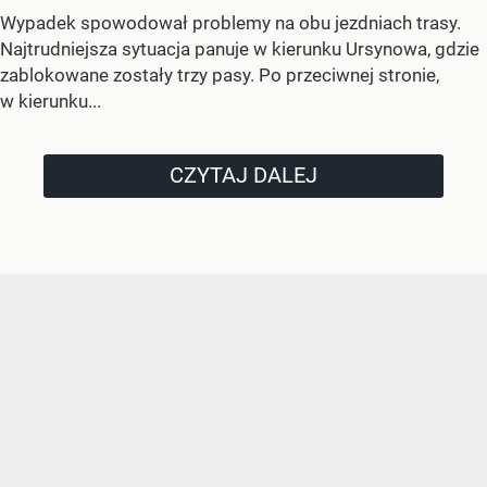
Wypadek spowodował problemy na obu jezdniach trasy.
Najtrudniejsza sytuacja panuje w kierunku Ursynowa, gdzie
zablokowane zostały trzy pasy. Po przeciwnej stronie,
w kierunku...
CZYTAJ DALEJ