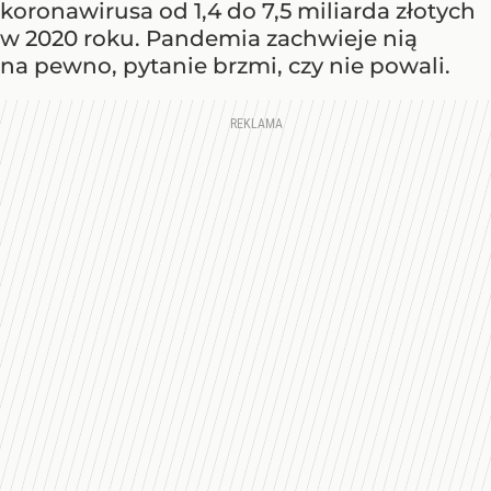
koronawirusa od 1,4 do 7,5 miliarda złotych
w 2020 roku. Pandemia zachwieje nią
na pewno, pytanie brzmi, czy nie powali.