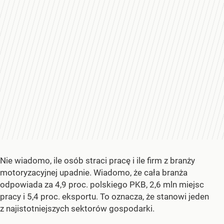
Nie wiadomo, ile osób straci pracę i ile firm z branży
motoryzacyjnej upadnie. Wiadomo, że cała branża
odpowiada za 4,9 proc. polskiego PKB, 2,6 mln miejsc
pracy i 5,4 proc. eksportu. To oznacza, że stanowi jeden
z najistotniejszych sektorów gospodarki.