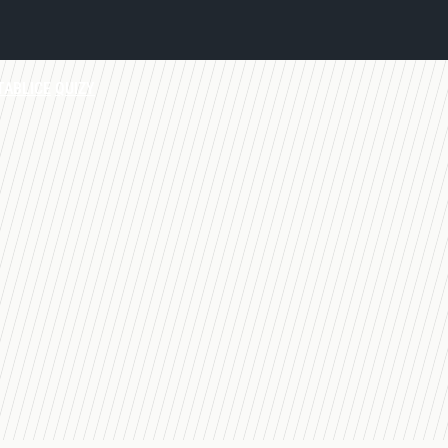
TABLICE
QUIZY