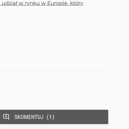
udział w rynku w Europie, który
SKOMENTUJ
1