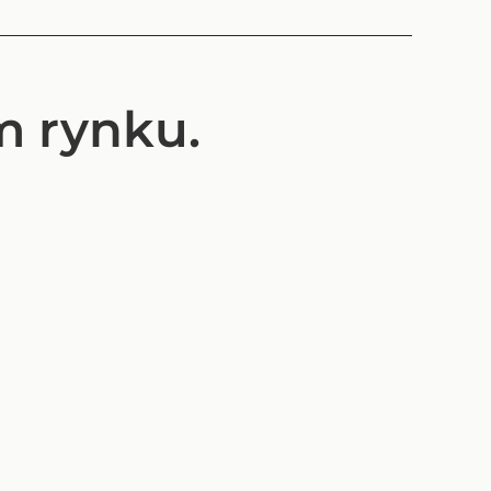
m rynku.