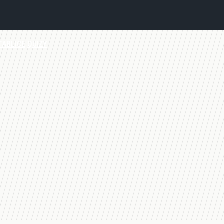
TABLICE
QUIZY