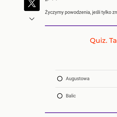
Życzymy powodzenia, jeśli tylko zn
Quiz. Ta
Augustowa
Balic