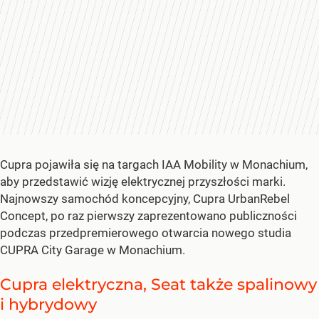
Cupra pojawiła się na targach IAA Mobility w Monachium,
aby przedstawić wizję elektrycznej przyszłości marki.
Najnowszy samochód koncepcyjny, Cupra UrbanRebel
Concept, po raz pierwszy zaprezentowano publiczności
podczas przedpremierowego otwarcia nowego studia
CUPRA City Garage w Monachium.
Cupra elektryczna, Seat także spalinowy
i hybrydowy