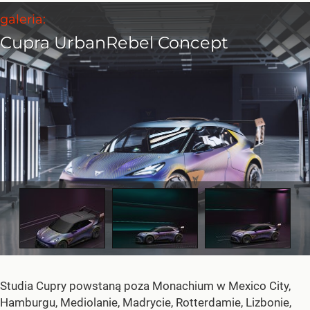
Studia Cupry powstaną poza Monachium w Mexico City,
Hamburgu, Mediolanie, Madrycie, Rotterdamie, Lizbonie,