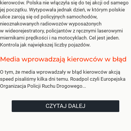
kierowców. Polska nie włączyła się do tej akcji od samego
jej początku. Wytypowała jednak dzień, w którym polskie
ulice zaroją się od policyjnych samochodów,
nieoznakowanych radiowozów wyposażonych
w wideorejestratory, policjantów z ręcznymi laserowymi
miernikami prędkości i na motocyklach. Cel jest jeden.
Kontrola jak największej liczby pojazdów.
Media wprowadzają kierowców w błąd
O tym, że media wprowadzały w błąd kierowców akcją
speed pisaliśmy kilka dni temu. Roadpol czyli Europejska
Organizacja Policji Ruchu Drogowego...
CZYTAJ DALEJ