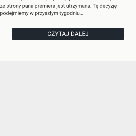
ze strony pana premiera jest utrzymana. Tę decyzję
podejmiemy w przyszłym tygodniu...
CZYTAJ DALEJ