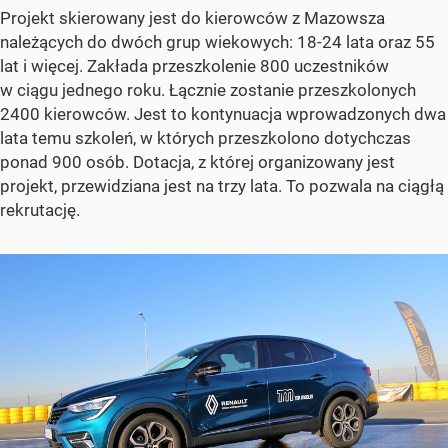
Projekt skierowany jest do kierowców z Mazowsza
należących do dwóch grup wiekowych: 18-24 lata oraz 55
lat i więcej. Zakłada przeszkolenie 800 uczestników
w ciągu jednego roku. Łącznie zostanie przeszkolonych
2400 kierowców. Jest to kontynuacja wprowadzonych dwa
lata temu szkoleń, w których przeszkolono dotychczas
ponad 900 osób. Dotacja, z której organizowany jest
projekt, przewidziana jest na trzy lata. To pozwala na ciągłą
rekrutację.