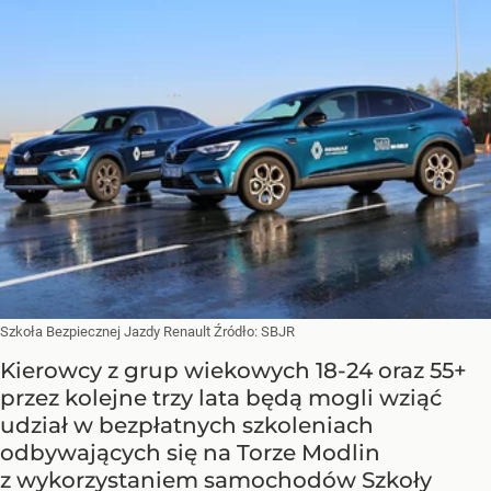
Szkoła Bezpiecznej Jazdy Renault
Źródło:
SBJR
Kierowcy z grup wiekowych 18-24 oraz 55+
przez kolejne trzy lata będą mogli wziąć
udział w bezpłatnych szkoleniach
odbywających się na Torze Modlin
z wykorzystaniem samochodów Szkoły