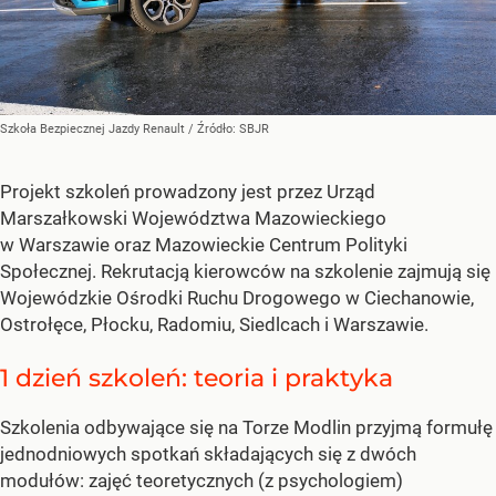
Szkoła Bezpiecznej Jazdy Renault
/ Źródło:
SBJR
Projekt szkoleń prowadzony jest przez Urząd
Marszałkowski Województwa Mazowieckiego
w Warszawie oraz Mazowieckie Centrum Polityki
Społecznej. Rekrutacją kierowców na szkolenie zajmują się
Wojewódzkie Ośrodki Ruchu Drogowego w Ciechanowie,
Ostrołęce, Płocku, Radomiu, Siedlcach i Warszawie.
1 dzień szkoleń: teoria i praktyka
Szkolenia odbywające się na Torze Modlin przyjmą formułę
jednodniowych spotkań składających się z dwóch
modułów: zajęć teoretycznych (z psychologiem)