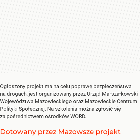
Ogłoszony projekt ma na celu poprawę bezpieczeństwa
na drogach, jest organizowany przez Urząd Marszałkowski
Województwa Mazowieckiego oraz Mazowieckie Centrum
Polityki Społecznej. Na szkolenia można zgłosić się
za pośrednictwem ośrodków WORD.
Dotowany przez Mazowsze projekt