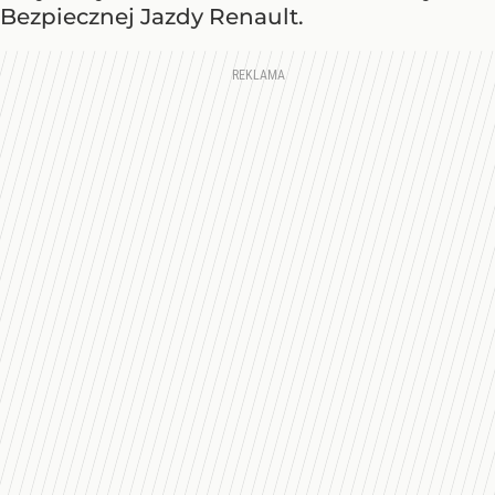
Bezpiecznej Jazdy Renault.