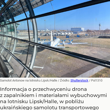
Samolot Antonow na lotnisku Lipsk/Halle
/ Źródło:
Shutterstock
/
Pol1310
Informacja o przechwyceniu drona
z zapalnikiem i materiałami wybuchowymi
na lotnisku Lipsk/Halle, w pobliżu
ukraińskiego samolotu transportowego