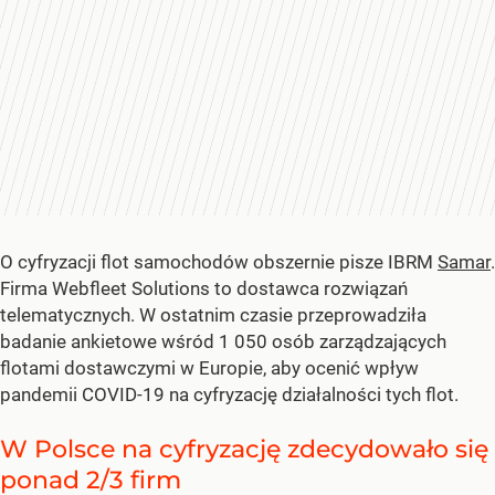
O cyfryzacji flot samochodów obszernie pisze IBRM
Samar
.
Firma Webfleet Solutions to dostawca rozwiązań
telematycznych. W ostatnim czasie przeprowadziła
badanie ankietowe wśród 1 050 osób zarządzających
flotami dostawczymi w Europie, aby ocenić wpływ
pandemii COVID-19 na cyfryzację działalności tych flot.
W Polsce na cyfryzację zdecydowało się
ponad 2/3 firm