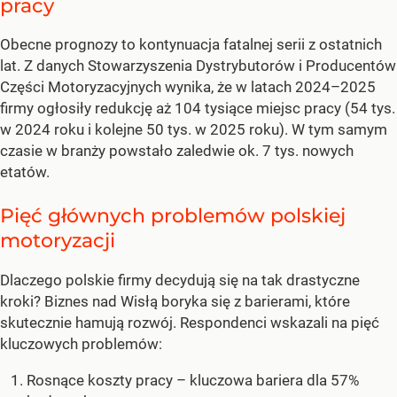
pracy
Obecne prognozy to kontynuacja fatalnej serii z ostatnich
lat. Z danych Stowarzyszenia Dystrybutorów i Producentów
Części Motoryzacyjnych wynika, że w latach 2024–2025
firmy ogłosiły redukcję aż 104 tysiące miejsc pracy (54 tys.
w 2024 roku i kolejne 50 tys. w 2025 roku). W tym samym
czasie w branży powstało zaledwie ok. 7 tys. nowych
etatów.
Pięć głównych problemów polskiej
motoryzacji
Dlaczego polskie firmy decydują się na tak drastyczne
kroki? Biznes nad Wisłą boryka się z barierami, które
skutecznie hamują rozwój. Respondenci wskazali na pięć
kluczowych problemów:
Rosnące koszty pracy – kluczowa bariera dla 57%