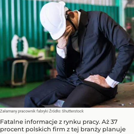
Załamany pracownik fabryki
Źródło:
Shutterstock
Fatalne informacje z rynku pracy. Aż 37
procent polskich firm z tej branży planuje