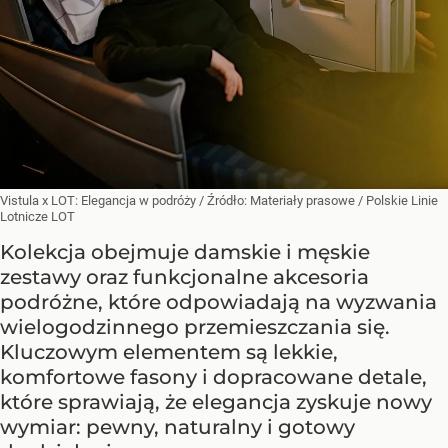
Vistula x LOT: Elegancja w podróży
/ Źródło:
Materiały prasowe
/
Polskie Linie
Lotnicze LOT
Kolekcja obejmuje damskie i męskie
zestawy oraz funkcjonalne akcesoria
podróżne, które odpowiadają na wyzwania
wielogodzinnego przemieszczania się.
Kluczowym elementem są lekkie,
komfortowe fasony i dopracowane detale,
które sprawiają, że elegancja zyskuje nowy
wymiar: pewny, naturalny i gotowy