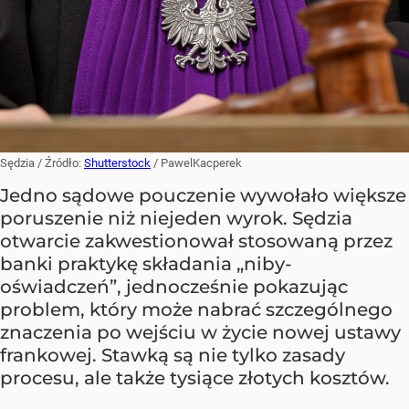
Sędzia
/ Źródło:
Shutterstock
/
PawelKacperek
Jedno sądowe pouczenie wywołało większe
poruszenie niż niejeden wyrok. Sędzia
otwarcie zakwestionował stosowaną przez
banki praktykę składania „niby-
oświadczeń”, jednocześnie pokazując
problem, który może nabrać szczególnego
znaczenia po wejściu w życie nowej ustawy
frankowej. Stawką są nie tylko zasady
procesu, ale także tysiące złotych kosztów.