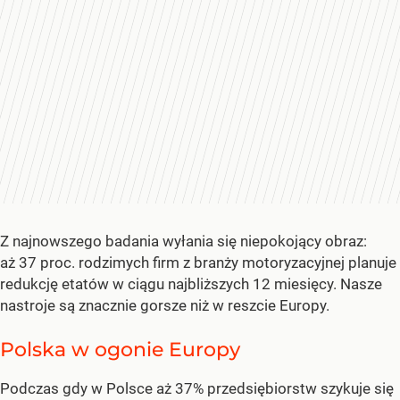
Z najnowszego badania wyłania się niepokojący obraz:
aż 37 proc. rodzimych firm z branży motoryzacyjnej planuje
redukcję etatów w ciągu najbliższych 12 miesięcy. Nasze
nastroje są znacznie gorsze niż w reszcie Europy.
Polska w ogonie Europy
Podczas gdy w Polsce aż 37% przedsiębiorstw szykuje się