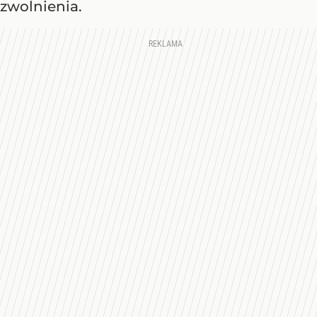
zwolnienia.