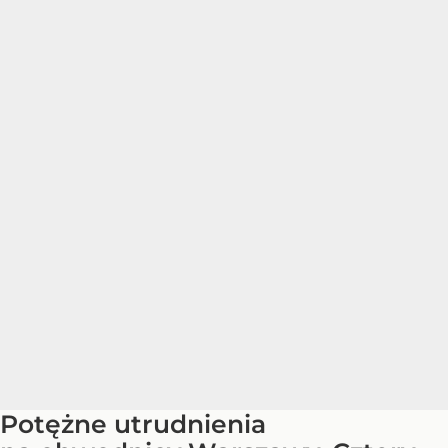
Potężne utrudnienia