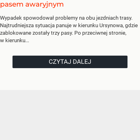
pasem awaryjnym
Wypadek spowodował problemy na obu jezdniach trasy.
Najtrudniejsza sytuacja panuje w kierunku Ursynowa, gdzie
zablokowane zostały trzy pasy. Po przeciwnej stronie,
w kierunku...
CZYTAJ DALEJ