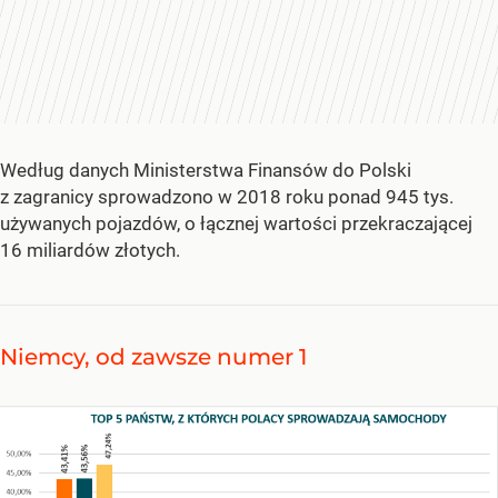
Według danych Ministerstwa Finansów do Polski
z zagranicy sprowadzono w 2018 roku ponad 945 tys.
używanych pojazdów, o łącznej wartości przekraczającej
16 miliardów złotych.
Niemcy, od zawsze numer 1