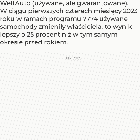
WeltAuto (używane, ale gwarantowane).
W ciągu pierwszych czterech miesięcy 2023
roku w ramach programu 7774 używane
samochody zmieniły właściciela, to wynik
lepszy o 25 procent niż w tym samym
okresie przed rokiem.