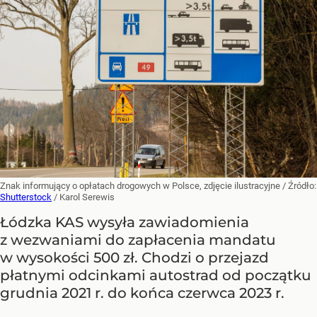
Znak informujący o opłatach drogowych w Polsce, zdjęcie ilustracyjne
/ Źródło:
Shutterstock
/
Karol Serewis
Łódzka KAS wysyła zawiadomienia
z wezwaniami do zapłacenia mandatu
w wysokości 500 zł. Chodzi o przejazd
płatnymi odcinkami autostrad od początku
grudnia 2021 r. do końca czerwca 2023 r.