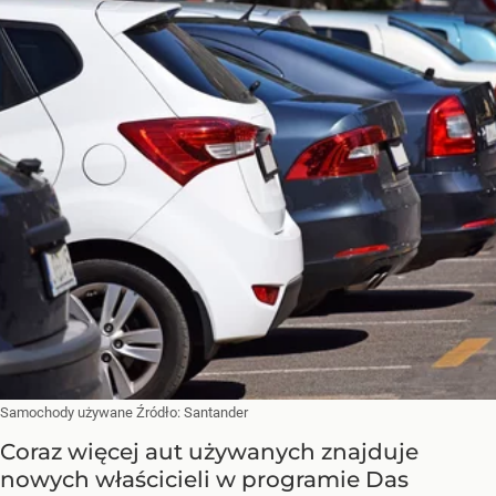
Samochody używane
Źródło:
Santander
Coraz więcej aut używanych znajduje
nowych właścicieli w programie Das