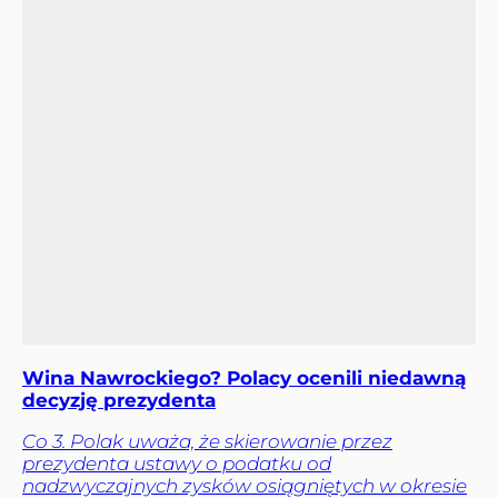
Wina Nawrockiego? Polacy ocenili niedawną
decyzję prezydenta
Co 3. Polak uważa, że skierowanie przez
prezydenta ustawy o podatku od
nadzwyczajnych zysków osiągniętych w okresie