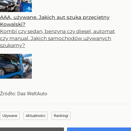
AAA, używane. Jakich aut szuka przeciętny
Kowalski?
Kombi czy sedan, benzyna czy diesel, automat
czy manual. Jakich samochodów używanych
szukamy?
Źródło:
Das WeltAuto
Używane
Aktualności
Rankingi