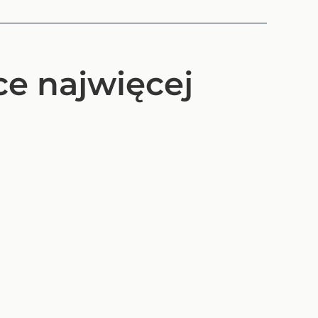
ce najwięcej