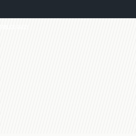
TABLICE
QUIZY