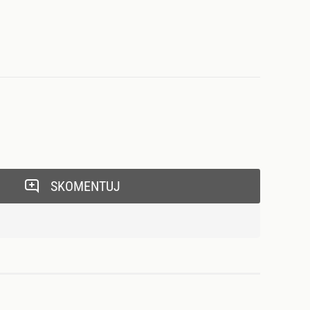
SKOMENTUJ