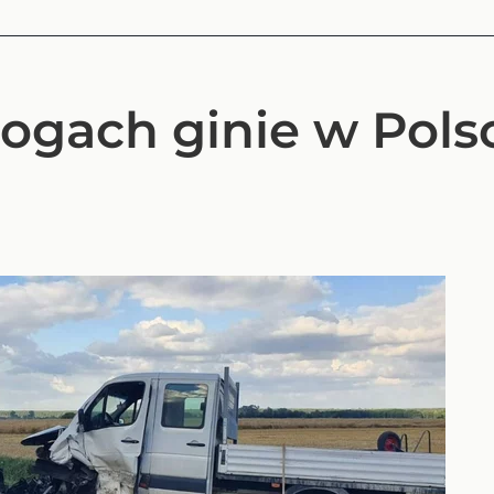
rogach ginie w Pols