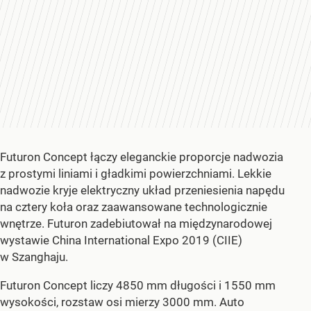
Futuron Concept łączy eleganckie proporcje nadwozia
z prostymi liniami i gładkimi powierzchniami. Lekkie
nadwozie kryje elektryczny układ przeniesienia napędu
na cztery koła oraz zaawansowane technologicznie
wnętrze. Futuron zadebiutował na międzynarodowej
wystawie China International Expo 2019 (CIIE)
w Szanghaju.
Futuron Concept liczy 4850 mm długości i 1550 mm
wysokości, rozstaw osi mierzy 3000 mm. Auto