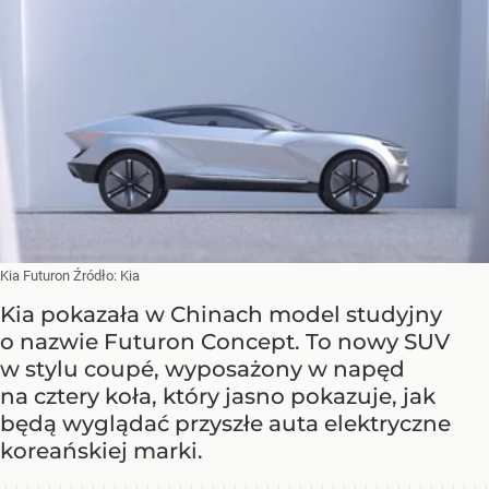
Kia Futuron
Źródło:
Kia
Kia pokazała w Chinach model studyjny
o nazwie Futuron Concept. To nowy SUV
w stylu coupé, wyposażony w napęd
na cztery koła, który jasno pokazuje, jak
będą wyglądać przyszłe auta elektryczne
koreańskiej marki.