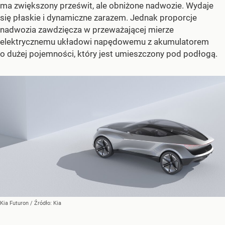
ma zwiększony prześwit, ale obniżone nadwozie. Wydaje
się płaskie i dynamiczne zarazem. Jednak proporcje
nadwozia zawdzięcza w przeważającej mierze
elektrycznemu układowi napędowemu z akumulatorem
o dużej pojemności, który jest umieszczony pod podłogą.
Kia Futuron
/ Źródło:
Kia