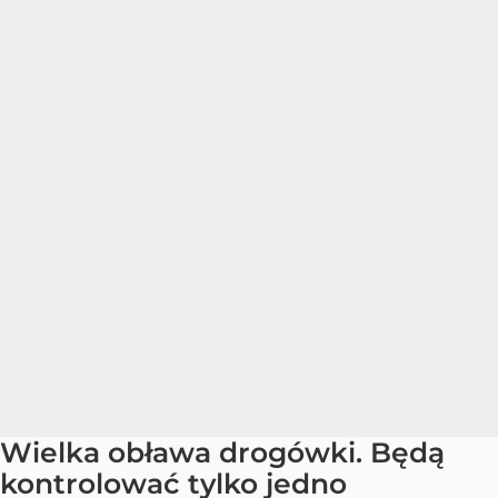
Wielka obława drogówki. Będą
kontrolować tylko jedno