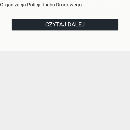
Organizacja Policji Ruchu Drogowego...
CZYTAJ DALEJ