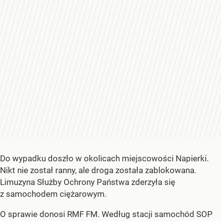
Do wypadku doszło w okolicach miejscowości Napierki.
Nikt nie został ranny, ale droga została zablokowana.
Limuzyna Służby Ochrony Państwa zderzyła się
z samochodem ciężarowym.
O sprawie donosi RMF FM. Według stacji samochód SOP