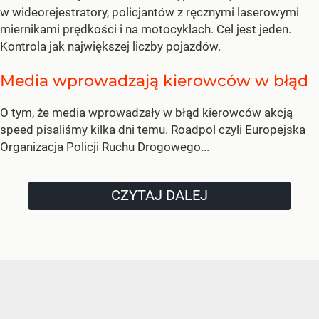
w wideorejestratory, policjantów z ręcznymi laserowymi
miernikami prędkości i na motocyklach. Cel jest jeden.
Kontrola jak największej liczby pojazdów.
Media wprowadzają kierowców w błąd
O tym, że media wprowadzały w błąd kierowców akcją
speed pisaliśmy kilka dni temu. Roadpol czyli Europejska
Organizacja Policji Ruchu Drogowego...
CZYTAJ DALEJ