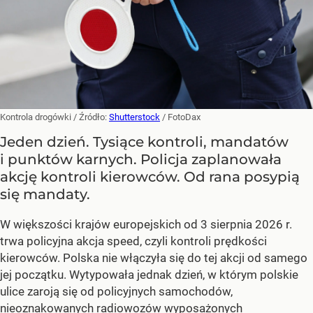
Kontrola drogówki
/ Źródło:
Shutterstock
/
FotoDax
Jeden dzień. Tysiące kontroli, mandatów
i punktów karnych. Policja zaplanowała
akcję kontroli kierowców. Od rana posypią
się mandaty.
W większości krajów europejskich od 3 sierpnia 2026 r.
trwa policyjna akcja speed, czyli kontroli prędkości
kierowców. Polska nie włączyła się do tej akcji od samego
jej początku. Wytypowała jednak dzień, w którym polskie
ulice zaroją się od policyjnych samochodów,
nieoznakowanych radiowozów wyposażonych