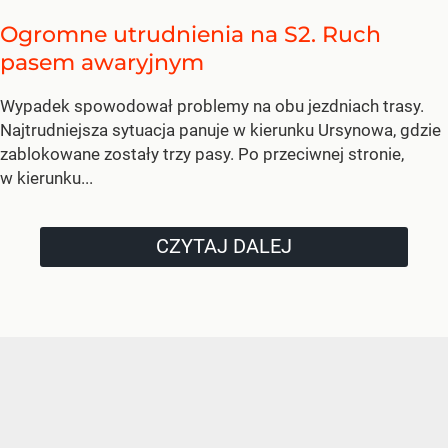
Ogromne utrudnienia na S2. Ruch
pasem awaryjnym
Wypadek spowodował problemy na obu jezdniach trasy.
Najtrudniejsza sytuacja panuje w kierunku Ursynowa, gdzie
zablokowane zostały trzy pasy. Po przeciwnej stronie,
w kierunku...
CZYTAJ DALEJ