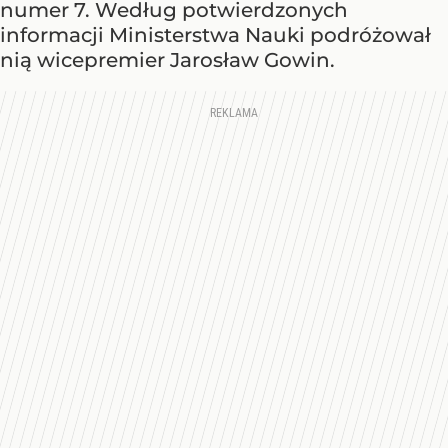
numer 7. Według potwierdzonych
informacji Ministerstwa Nauki podróżował
nią wicepremier Jarosław Gowin.