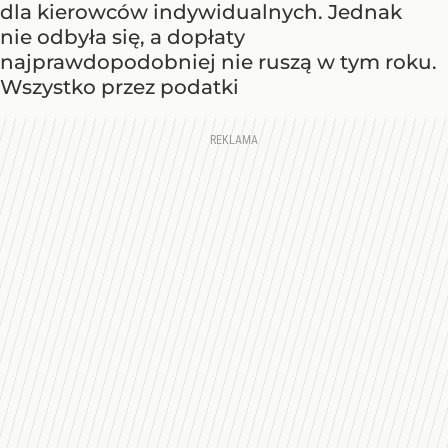
dla kierowców indywidualnych. Jednak
nie odbyła się, a dopłaty
najprawdopodobniej nie ruszą w tym roku.
Wszystko przez podatki