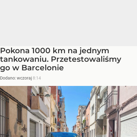
Pokona 1000 km na jednym
tankowaniu. Przetestowaliśmy
go w Barcelonie
Dodano:
wczoraj
8:14