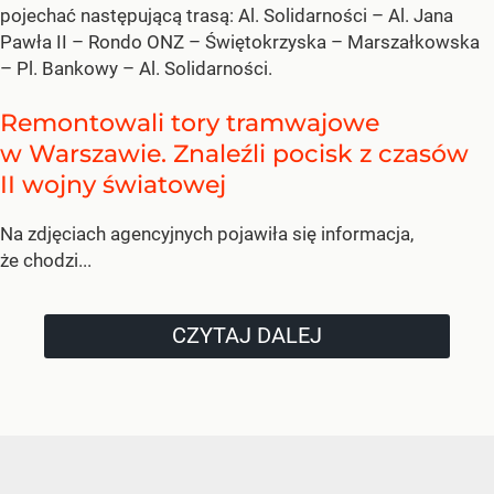
pojechać następującą trasą: Al. Solidarności – Al. Jana
Pawła II – Rondo ONZ – Świętokrzyska – Marszałkowska
– Pl. Bankowy – Al. Solidarności.
Remontowali tory tramwajowe
w Warszawie. Znaleźli pocisk z czasów
II wojny światowej
Na zdjęciach agencyjnych pojawiła się informacja,
że chodzi...
CZYTAJ DALEJ