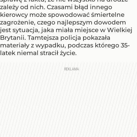
zależy od nich. Czasami błąd innego
kierowcy może spowodować śmiertelne
zagrożenie, czego najlepszym dowodem
jest sytuacja, jaka miała miejsce w Wielkiej
Brytanii. Tamtejsza policja pokazała
materiały z wypadku, podczas którego 35-
latek niemal stracił życie.