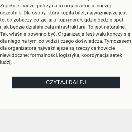
Zupełnie inaczej patrzy na to organizator, a inaczej
uczestnik. Dla osoby, która kupiła bilet, najważniejsze jest
to, co zobaczy, co zje, jaki kupi merch, gdzie będzie spał
i jak będzie działała cała infrastruktura. To jest naturalne.
Tak właśnie powinno być. Organizacja festiwalu kończy się
dla niego na tym, co widzi i czego doświadcza. Tymczasem
dla organizatora najważniejsze są rzeczy całkowicie
niewidoczne: formalności, logistyka, koordynacja setek
ludzi,...
CZYTAJ DALEJ