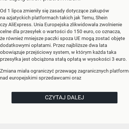
Od 1 lipca zmieniły się zasady dotyczące zakupów
na azjatyckich platformach takich jak Temu, Shein
czy AliExpress. Unia Europejska zlikwidowała zwolnienie
celne dla przesyłek o wartości do 150 euro, co oznacza,
że również mniejsze paczki spoza UE mogą zostać objęte
dodatkowymi opłatami. Przez najbliższe dwa lata
obowiązuje przejściowy system, w którym każda taka
przesyłka jest obciążona stałą opłatą w wysokości 3 euro.
Zmiana miała ograniczyć przewagę zagranicznych platform
nad europejskimi sprzedawcami oraz
CZYTAJ DALEJ