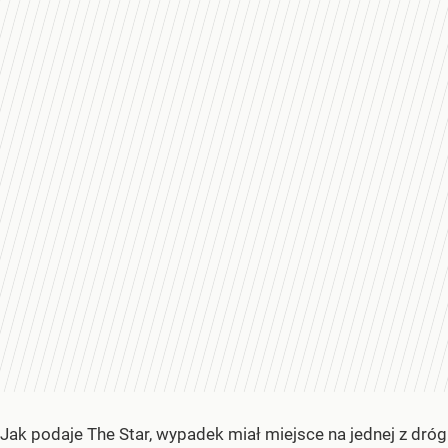
Jak podaje The Star, wypadek miał miejsce na jednej z dróg