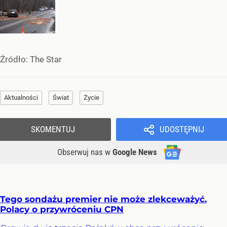
Źródło:
The Star
Aktualności
Świat
Życie
SKOMENTUJ
UDOSTĘPNIJ
Obserwuj nas
w
Google News
Tego sondażu premier nie może zlekceważyć.
Polacy o przywróceniu CPN