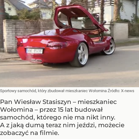
Sportowy samochód, który zbudował mieszkaniec Wołomina
Źródło:
X-news
Pan Wiesław Stasiszyn – mieszkaniec
Wołomina – przez 15 lat budował
samochód, którego nie ma nikt inny.
A z jaką dumą teraz nim jeździ, możecie
zobaczyć na filmie.