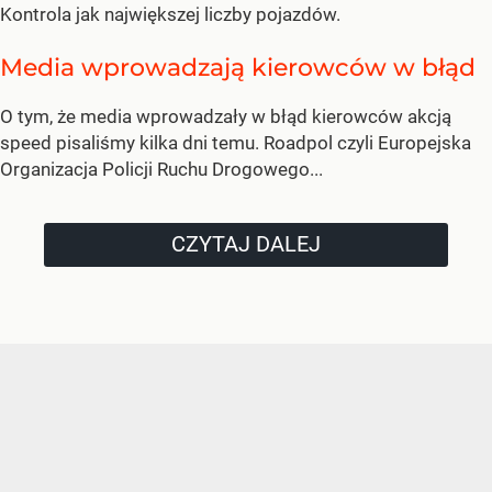
Kontrola jak największej liczby pojazdów.
Media wprowadzają kierowców w błąd
O tym, że media wprowadzały w błąd kierowców akcją
speed pisaliśmy kilka dni temu. Roadpol czyli Europejska
Organizacja Policji Ruchu Drogowego...
CZYTAJ DALEJ