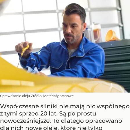
Sprawdzanie oleju
Źródło:
Materiały prasowe
Współczesne silniki nie mają nic wspólnego
z tymi sprzed 20 lat. Są po prostu
nowocześniejsze. To dlatego opracowano
dla nich nowe oleje, które nie tylko