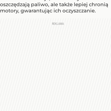
oszczędzają paliwo, ale także lepiej chronią
motory, gwarantując ich oczyszczanie.