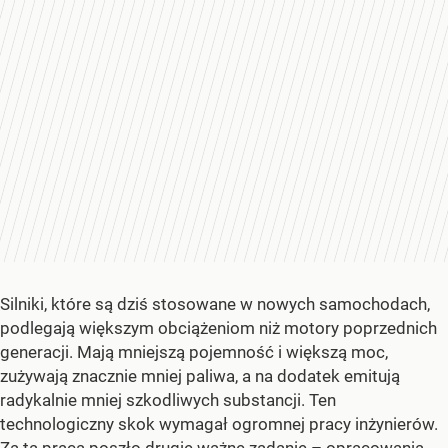
Silniki, które są dziś stosowane w nowych samochodach,
podlegają większym obciążeniom niż motory poprzednich
generacji. Mają mniejszą pojemność i większą moc,
zużywają znacznie mniej paliwa, a na dodatek emitują
radykalnie mniej szkodliwych substancji. Ten
technologiczny skok wymagał ogromnej pracy inżynierów.