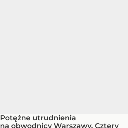
Potężne utrudnienia
na obwodnicy Warszawy. Cztery