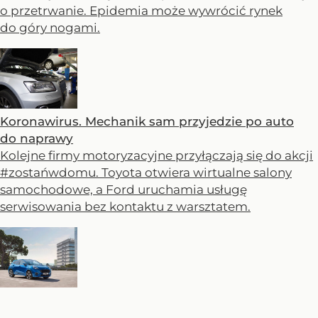
o przetrwanie. Epidemia może wywrócić rynek
do góry nogami.
Koronawirus. Mechanik sam przyjedzie po auto
do naprawy
Kolejne firmy motoryzacyjne przyłączają się do akcji
#zostańwdomu. Toyota otwiera wirtualne salony
samochodowe, a Ford uruchamia usługę
serwisowania bez kontaktu z warsztatem.