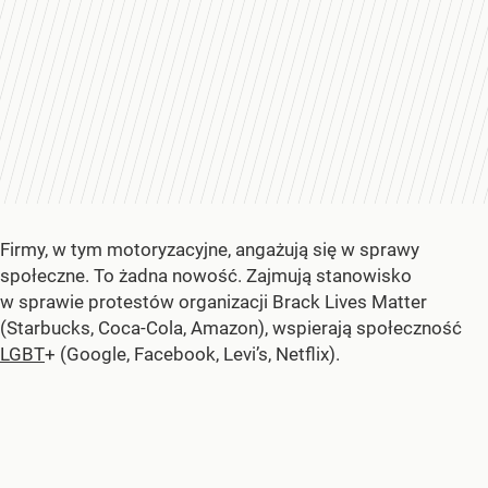
Firmy, w tym motoryzacyjne, angażują się w sprawy
społeczne. To żadna nowość. Zajmują stanowisko
w sprawie protestów organizacji Brack Lives Matter
(Starbucks, Coca-Cola, Amazon), wspierają społeczność
LGBT
+ (Google, Facebook, Levi’s, Netflix).