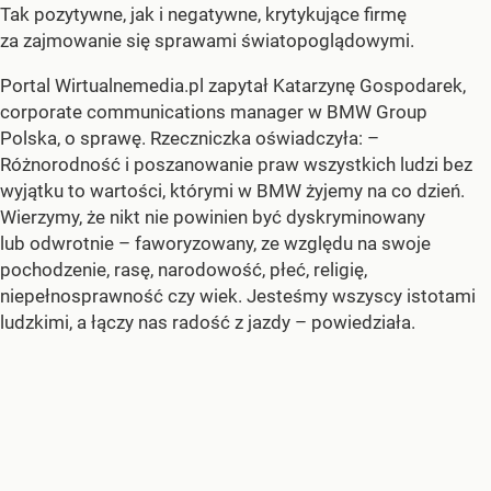
Tak pozytywne, jak i negatywne, krytykujące firmę
za zajmowanie się sprawami światopoglądowymi.
Portal Wirtualnemedia.pl zapytał Katarzynę Gospodarek,
corporate communications manager w BMW Group
Polska, o sprawę. Rzeczniczka oświadczyła:
–
Różnorodność i poszanowanie praw wszystkich ludzi bez
wyjątku to wartości, którymi w BMW żyjemy na co dzień.
Wierzymy, że nikt nie powinien być dyskryminowany
lub odwrotnie – faworyzowany, ze względu na swoje
pochodzenie, rasę, narodowość, płeć, religię,
niepełnosprawność czy wiek. Jesteśmy wszyscy istotami
ludzkimi, a łączy nas radość z jazdy –
powiedziała.