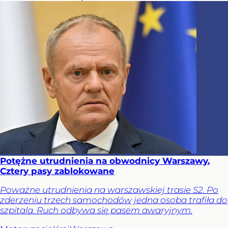
Potężne utrudnienia na obwodnicy Warszawy.
Cztery pasy zablokowane
Poważne utrudnienia na warszawskiej trasie S2. Po
zderzeniu trzech samochodów jedna osoba trafiła do
szpitala. Ruch odbywa się pasem awaryjnym.