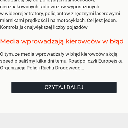
nieoznakowanych radiowozów wyposażonych
w wideorejestratory, policjantów z ręcznymi laserowymi
miernikami prędkości i na motocyklach. Cel jest jeden.
Kontrola jak największej liczby pojazdów.
Media wprowadzają kierowców w błąd
O tym, że media wprowadzały w błąd kierowców akcją
speed pisaliśmy kilka dni temu. Roadpol czyli Europejska
Organizacja Policji Ruchu Drogowego...
CZYTAJ DALEJ