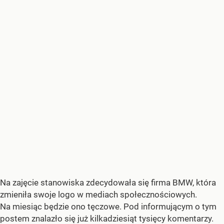
Na zajęcie stanowiska zdecydowała się firma BMW, która
zmieniła swoje logo w mediach społecznościowych.
Na miesiąc będzie ono tęczowe. Pod informującym o tym
postem znalazło się już kilkadziesiąt tysięcy komentarzy.