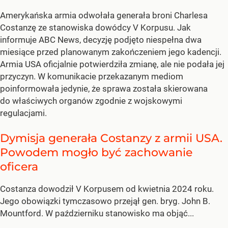
Amerykańska armia odwołała generała broni Charlesa
Costanzę ze stanowiska dowódcy V Korpusu. Jak
informuje ABC News, decyzję podjęto niespełna dwa
miesiące przed planowanym zakończeniem jego kadencji.
Armia USA oficjalnie potwierdziła zmianę, ale nie podała jej
przyczyn. W komunikacie przekazanym mediom
poinformowała jedynie, że sprawa została skierowana
do właściwych organów zgodnie z wojskowymi
regulacjami.
Dymisja generała Costanzy z armii USA.
Powodem mogło być zachowanie
oficera
Costanza dowodził V Korpusem od kwietnia 2024 roku.
Jego obowiązki tymczasowo przejął gen. bryg. John B.
Mountford. W październiku stanowisko ma objąć...