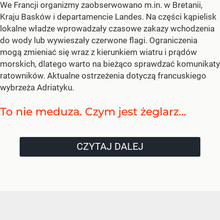
We Francji organizmy zaobserwowano m.in. w Bretanii,
Kraju Basków i departamencie Landes. Na części kąpielisk
lokalne władze wprowadzały czasowe zakazy wchodzenia
do wody lub wywieszały czerwone flagi. Ograniczenia
mogą zmieniać się wraz z kierunkiem wiatru i prądów
morskich, dlatego warto na bieżąco sprawdzać komunikaty
ratowników. Aktualne ostrzeżenia dotyczą francuskiego
wybrzeża Adriatyku.
To nie meduza. Czym jest żeglarz...
CZYTAJ DALEJ