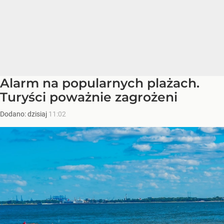
Alarm na popularnych plażach.
Turyści poważnie zagrożeni
Dodano:
dzisiaj
11:02