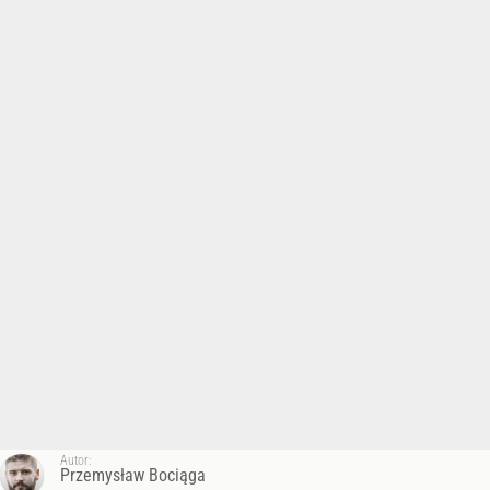
Autor:
Przemysław Bociąga