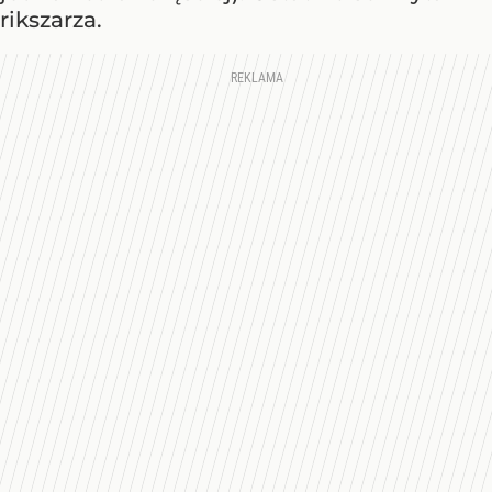
rikszarza.