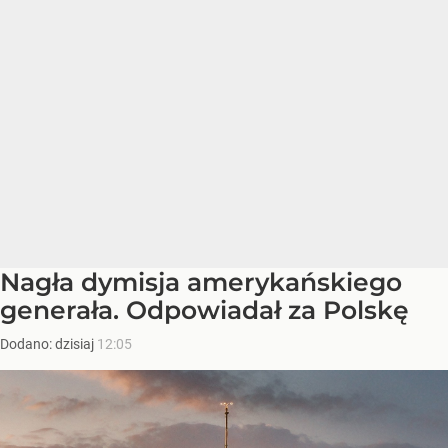
Nagła dymisja amerykańskiego
generała. Odpowiadał za Polskę
Dodano:
dzisiaj
12:05